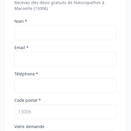
Recevez des devis gratuits de Naturopathes à
Marseille (13006)
Nom *
Email *
Téléphone *
Code postal *
Votre demande