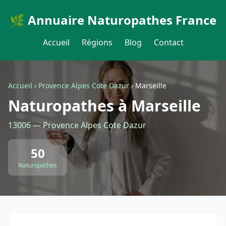
🌿 Annuaire Naturopathes France
Accueil
Régions
Blog
Contact
Accueil
›
Provence Alpes Cote Dazur
›
Marseille
Naturopathes à Marseille
13006 — Provence Alpes Cote Dazur
50
Naturopathes