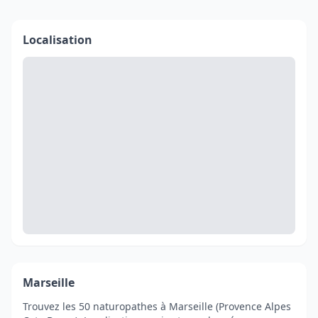
Localisation
Marseille
Trouvez les 50 naturopathes à Marseille (Provence Alpes