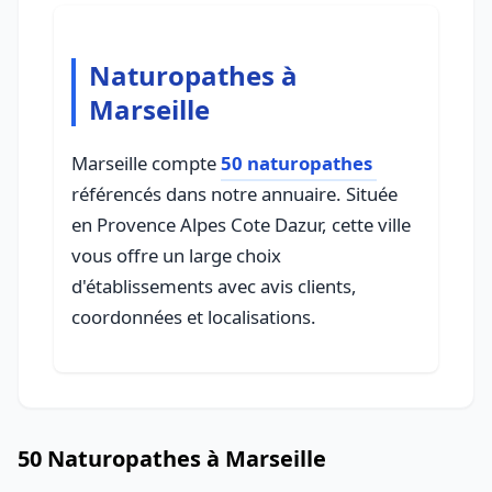
Naturopathes à
Marseille
Marseille compte
50 naturopathes
référencés dans notre annuaire. Située
en Provence Alpes Cote Dazur, cette ville
vous offre un large choix
d'établissements avec avis clients,
coordonnées et localisations.
50 Naturopathes à Marseille