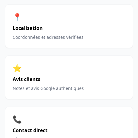
📍
Localisation
Coordonnées et adresses vérifiées
⭐
Avis clients
Notes et avis Google authentiques
📞
Contact direct