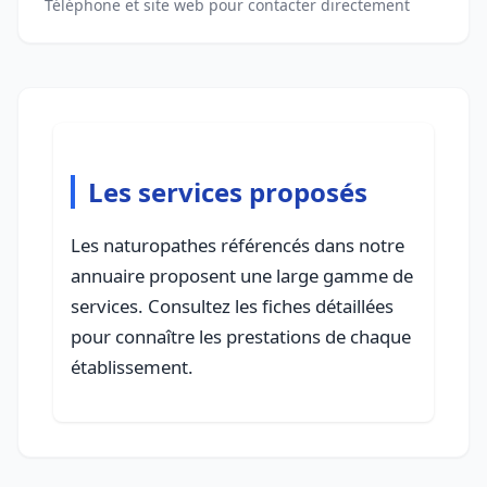
Téléphone et site web pour contacter directement
Les services proposés
Les naturopathes référencés dans notre
annuaire proposent une large gamme de
services. Consultez les fiches détaillées
pour connaître les prestations de chaque
établissement.