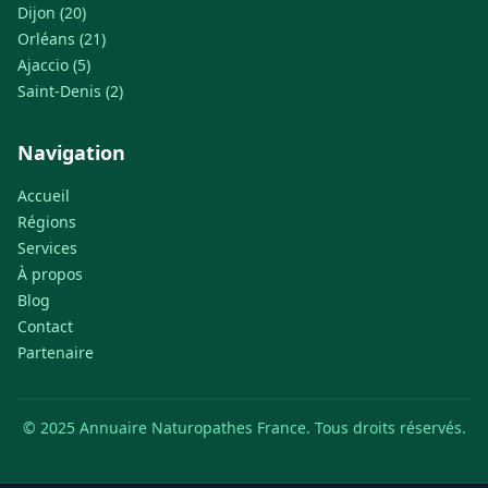
Dijon (20)
Orléans (21)
Ajaccio (5)
Saint-Denis (2)
Navigation
Accueil
Régions
Services
À propos
Blog
Contact
Partenaire
© 2025 Annuaire Naturopathes France. Tous droits réservés.