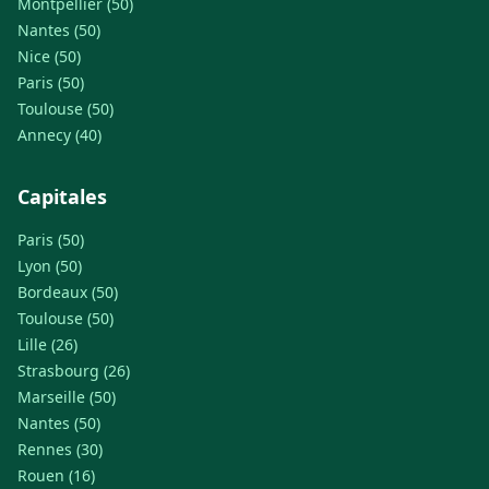
Montpellier (50)
Nantes (50)
Nice (50)
Paris (50)
Toulouse (50)
Annecy (40)
Capitales
Paris (50)
Lyon (50)
Bordeaux (50)
Toulouse (50)
Lille (26)
Strasbourg (26)
Marseille (50)
Nantes (50)
Rennes (30)
Rouen (16)