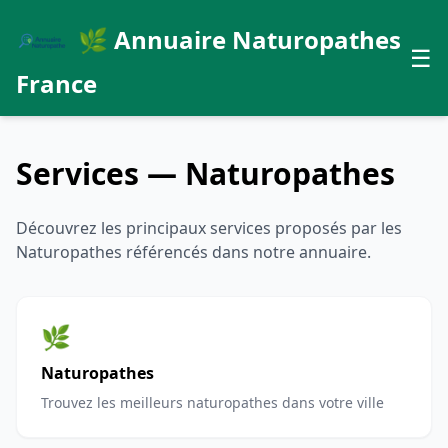
🌿 Annuaire Naturopathes
☰
France
Services — Naturopathes
Découvrez les principaux services proposés par les
Naturopathes référencés dans notre annuaire.
🌿
Naturopathes
Trouvez les meilleurs naturopathes dans votre ville