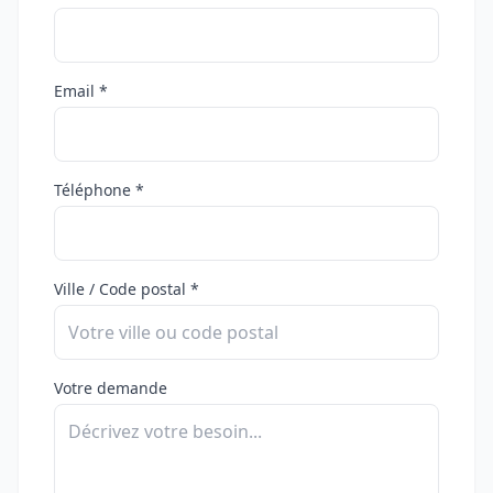
Email *
Téléphone *
Ville / Code postal *
Votre demande