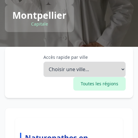
Montpellier
Capitale
Accès rapide par ville
Toutes les régions
Naturopathes en