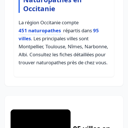
Occitanie
La région Occitanie compte
451 naturopathes
répartis dans
95
villes
. Les principales villes sont
Montpellier, Toulouse, Nîmes, Narbonne,
Albi. Consultez les fiches détaillées pour
trouver naturopathes près de chez vous.