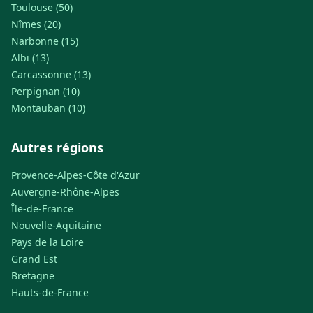
Toulouse (50)
Nîmes (20)
Narbonne (15)
Albi (13)
Carcassonne (13)
Perpignan (10)
Montauban (10)
Autres régions
Provence-Alpes-Côte d'Azur
Auvergne-Rhône-Alpes
Île-de-France
Nouvelle-Aquitaine
Pays de la Loire
Grand Est
Bretagne
Hauts-de-France