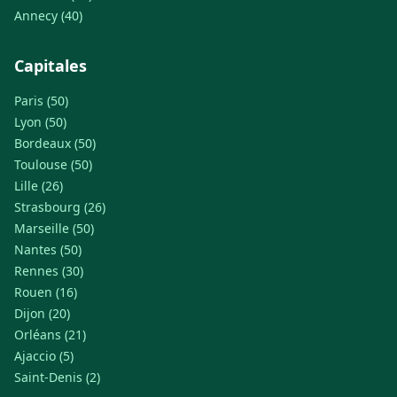
Annecy (40)
Capitales
Paris (50)
Lyon (50)
Bordeaux (50)
Toulouse (50)
Lille (26)
Strasbourg (26)
Marseille (50)
Nantes (50)
Rennes (30)
Rouen (16)
Dijon (20)
Orléans (21)
Ajaccio (5)
Saint-Denis (2)