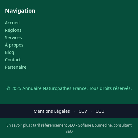
Navigation
Accueil
Régions
Services
À propos
Blog
Contact
Partenaire
© 2025 Annuaire Naturopathes France. Tous droits réservés.
Mentions Légales
·
CGV
·
CGU
En savoir plus :
tarif référencement SEO
•
Sofiane Boumedine, consultant
SEO