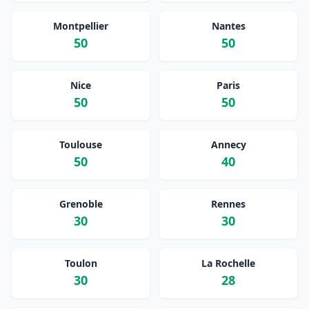
Montpellier
Nantes
50
50
Nice
Paris
50
50
Toulouse
Annecy
50
40
Grenoble
Rennes
30
30
Toulon
La Rochelle
30
28