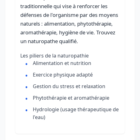
traditionnelle qui vise à renforcer les
défenses de l'organisme par des moyens
naturels : alimentation, phytothérapie,
aromathérapie, hygiène de vie. Trouvez
un naturopathe qualifié.
Les piliers de la naturopathie
Alimentation et nutrition
Exercice physique adapté
Gestion du stress et relaxation
Phytothérapie et aromathérapie
Hydrologie (usage thérapeutique de
l'eau)