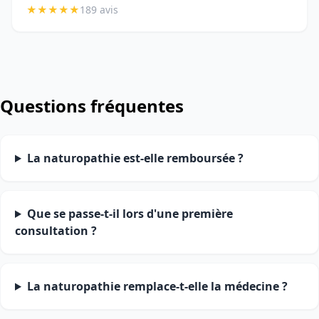
★
★
★
★
★
189 avis
Questions fréquentes
La naturopathie est-elle remboursée ?
Que se passe-t-il lors d'une première
consultation ?
La naturopathie remplace-t-elle la médecine ?