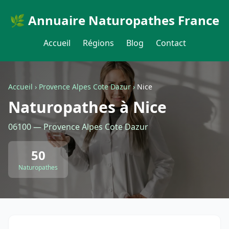
🌿 Annuaire Naturopathes France
Accueil
Régions
Blog
Contact
Accueil
›
Provence Alpes Cote Dazur
›
Nice
Naturopathes à Nice
06100 — Provence Alpes Cote Dazur
50
Naturopathes