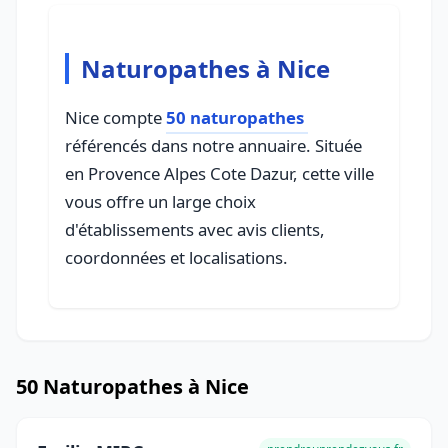
Naturopathes à Nice
Nice compte
50 naturopathes
référencés dans notre annuaire. Située
en Provence Alpes Cote Dazur, cette ville
vous offre un large choix
d'établissements avec avis clients,
coordonnées et localisations.
50 Naturopathes à Nice