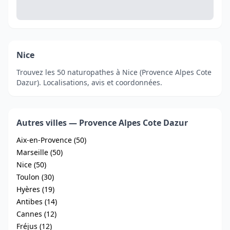
Nice
Trouvez les 50 naturopathes à Nice (Provence Alpes Cote
Dazur). Localisations, avis et coordonnées.
Autres villes — Provence Alpes Cote Dazur
Aix-en-Provence (50)
Marseille (50)
Nice (50)
Toulon (30)
Hyères (19)
Antibes (14)
Cannes (12)
Fréjus (12)