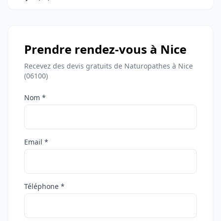
Prendre rendez-vous à Nice
Recevez des devis gratuits de Naturopathes à Nice
(06100)
Nom *
Email *
Téléphone *