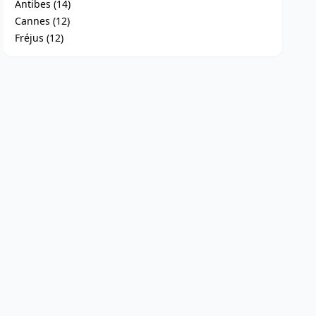
Antibes (14)
Cannes (12)
Fréjus (12)