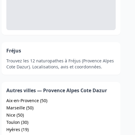
Fréjus
Trouvez les 12 naturopathes à Fréjus (Provence Alpes
Cote Dazur). Localisations, avis et coordonnées.
Autres villes — Provence Alpes Cote Dazur
Aix-en-Provence (50)
Marseille (50)
Nice (50)
Toulon (30)
Hyères (19)