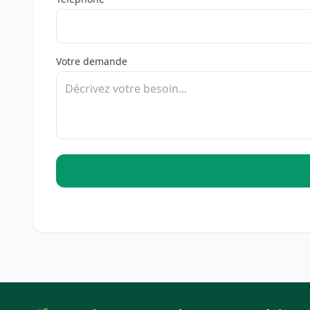
Votre demande