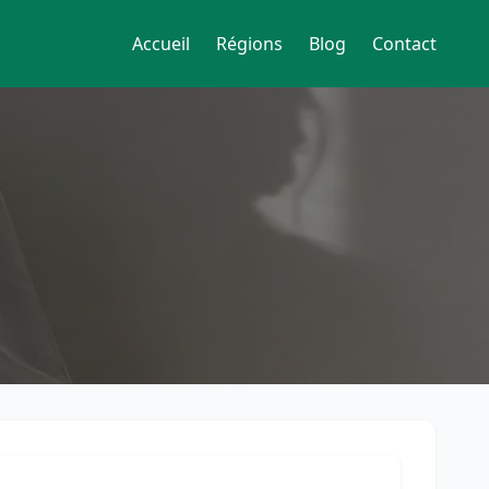
Accueil
Régions
Blog
Contact