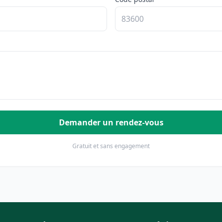
Demander un rendez-vous
Gratuit et sans engagement