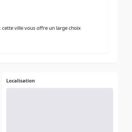
ette ville vous offre un large choix
Localisation