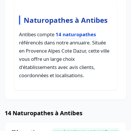
Naturopathes à Antibes
Antibes compte
14 naturopathes
référencés dans notre annuaire. Située
en Provence Alpes Cote Dazur, cette ville
vous offre un large choix
d'établissements avec avis clients,
coordonnées et localisations.
14 Naturopathes à Antibes