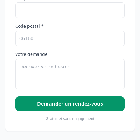
Code postal *
Votre demande
Demander un rendez-vous
Gratuit et sans engagement