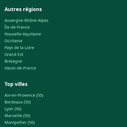
Autres régions
Auvergne-Rhône-Alpes
Île-de-France
Nouvelle-Aquitaine
Occitanie
Pays de la Loire
Grand Est
Bretagne
Hauts-de-France
Top villes
Aix-en-Provence (50)
Bordeaux (50)
Lyon (50)
Marseille (50)
Montpellier (50)