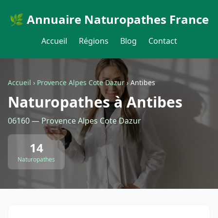
🌿 Annuaire Naturopathes France
Accueil
Régions
Blog
Contact
Accueil
›
Provence Alpes Cote Dazur
›
Antibes
Naturopathes à Antibes
06160 — Provence Alpes Cote Dazur
14
Naturopathes