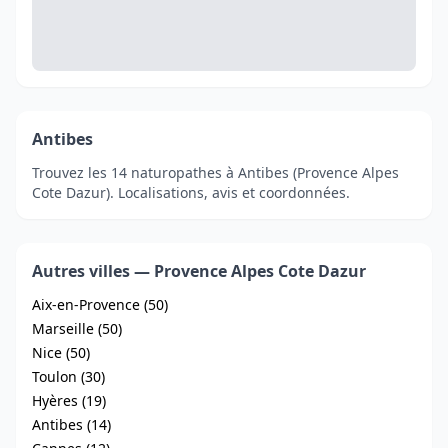
Antibes
Trouvez les 14 naturopathes à Antibes (Provence Alpes
Cote Dazur). Localisations, avis et coordonnées.
Autres villes — Provence Alpes Cote Dazur
Aix-en-Provence (50)
Marseille (50)
Nice (50)
Toulon (30)
Hyères (19)
Antibes (14)