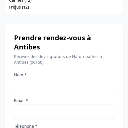
Cannes (12)
Fréjus (12)
Prendre rendez-vous à
Antibes
Recevez des devis gratuits de Naturopathes à
Antibes (06160)
Nom *
Email *
Téléphone *