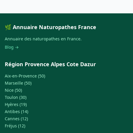
🌿 Annuaire Naturopathes France
Annuaire des naturopathes en France.
Blog →
Région Provence Alpes Cote Dazur
Aix-en-Provence (50)
Marseille (50)
Nice (50)
Toulon (30)
Hyères (19)
Antibes (14)
Cannes (12)
Fréjus (12)