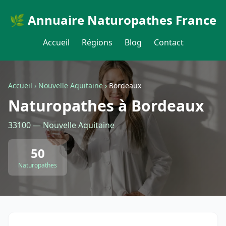
🌿 Annuaire Naturopathes France
Accueil
Régions
Blog
Contact
Accueil
›
Nouvelle Aquitaine
›
Bordeaux
Naturopathes à Bordeaux
33100 — Nouvelle Aquitaine
50
Naturopathes