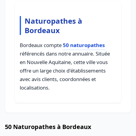
Naturopathes à
Bordeaux
Bordeaux compte
50 naturopathes
référencés dans notre annuaire. Située
en Nouvelle Aquitaine, cette ville vous
offre un large choix d'établissements
avec avis clients, coordonnées et
localisations.
50 Naturopathes à Bordeaux