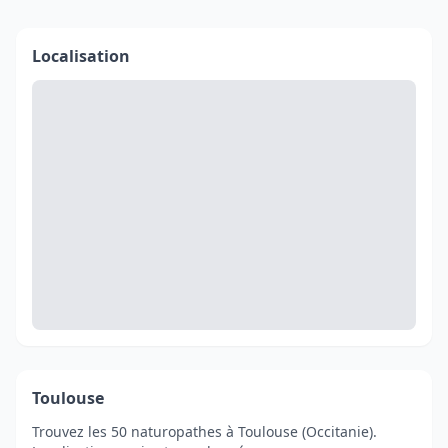
Localisation
Toulouse
Trouvez les 50 naturopathes à Toulouse (Occitanie).