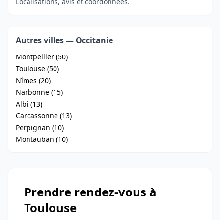
Localisations, avis et coordonnées.
Autres villes — Occitanie
Montpellier (50)
Toulouse (50)
Nîmes (20)
Narbonne (15)
Albi (13)
Carcassonne (13)
Perpignan (10)
Montauban (10)
Prendre rendez-vous à
Toulouse