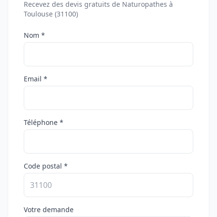
Recevez des devis gratuits de Naturopathes à
Toulouse (31100)
Nom *
Email *
Téléphone *
Code postal *
Votre demande