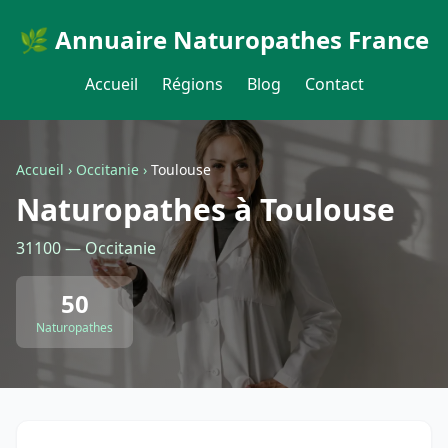
🌿 Annuaire Naturopathes France
Accueil
Régions
Blog
Contact
Accueil
›
Occitanie
›
Toulouse
Naturopathes à Toulouse
31100 — Occitanie
50
Naturopathes