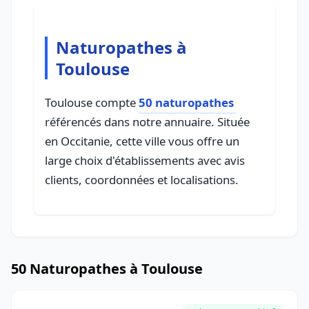
Naturopathes à
Toulouse
Toulouse compte
50 naturopathes
référencés dans notre annuaire. Située
en Occitanie, cette ville vous offre un
large choix d'établissements avec avis
clients, coordonnées et localisations.
50 Naturopathes à Toulouse