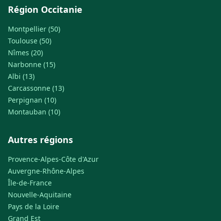
Région Occitanie
Montpellier (50)
Toulouse (50)
Nîmes (20)
Narbonne (15)
Albi (13)
Carcassonne (13)
Perpignan (10)
Montauban (10)
Autres régions
Provence-Alpes-Côte d'Azur
Auvergne-Rhône-Alpes
Île-de-France
Nouvelle-Aquitaine
Pays de la Loire
Grand Est