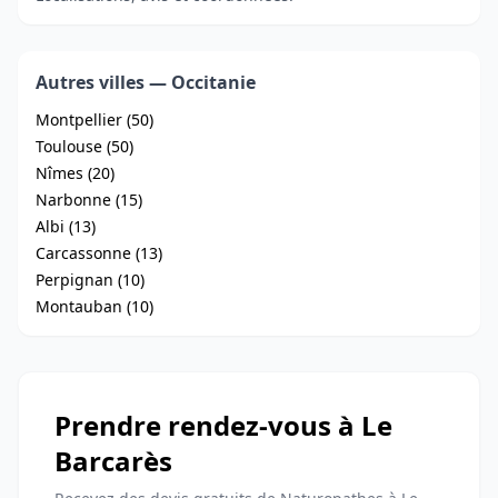
Autres villes — Occitanie
Montpellier (50)
Toulouse (50)
Nîmes (20)
Narbonne (15)
Albi (13)
Carcassonne (13)
Perpignan (10)
Montauban (10)
Prendre rendez-vous à Le
Barcarès