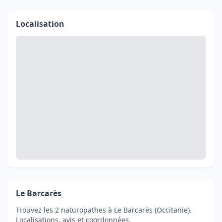
Localisation
Le Barcarès
Trouvez les 2 naturopathes à Le Barcarès (Occitanie).
Localisations, avis et coordonnées.