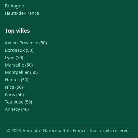
Bretagne
Hauts-de-France
Top villes
Aix-en-Provence (50)
Bordeaux (50)
Lyon (50)
Marseille (50)
Montpellier (50)
Nantes (50)
Nice (50)
Paris (50)
Toulouse (50)
Annecy (40)
© 2025 Annuaire Naturopathes France. Tous droits réservés.