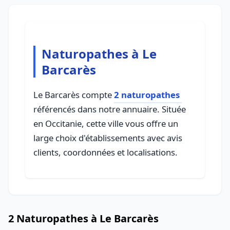
Naturopathes à Le
Barcarès
Le Barcarès compte
2 naturopathes
référencés dans notre annuaire. Située
en Occitanie, cette ville vous offre un
large choix d'établissements avec avis
clients, coordonnées et localisations.
2 Naturopathes à Le Barcarès