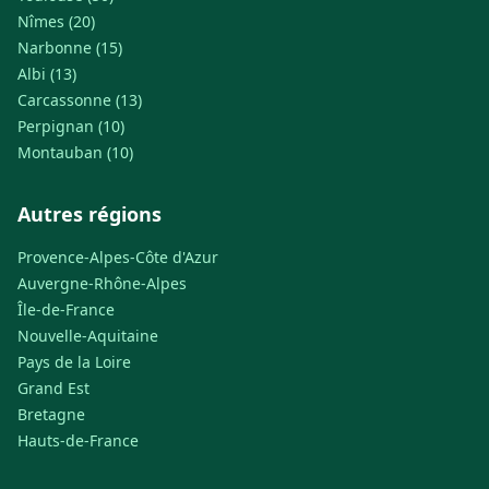
Nîmes (20)
Narbonne (15)
Albi (13)
Carcassonne (13)
Perpignan (10)
Montauban (10)
Autres régions
Provence-Alpes-Côte d'Azur
Auvergne-Rhône-Alpes
Île-de-France
Nouvelle-Aquitaine
Pays de la Loire
Grand Est
Bretagne
Hauts-de-France