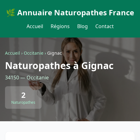
🌿 Annuaire Naturopathes France
Accueil
Régions
Blog
Contact
Accueil
›
Occitanie
›
Gignac
Naturopathes à Gignac
34150 — Occitanie
2
Naturopathes