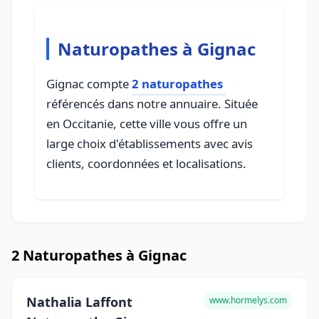
Naturopathes à Gignac
Gignac compte
2 naturopathes
référencés dans notre annuaire. Située
en Occitanie, cette ville vous offre un
large choix d'établissements avec avis
clients, coordonnées et localisations.
2 Naturopathes à Gignac
Nathalia Laffont
www.hormelys.com