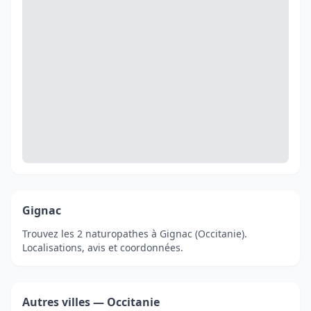
Gignac
Trouvez les 2 naturopathes à Gignac (Occitanie).
Localisations, avis et coordonnées.
Autres villes — Occitanie