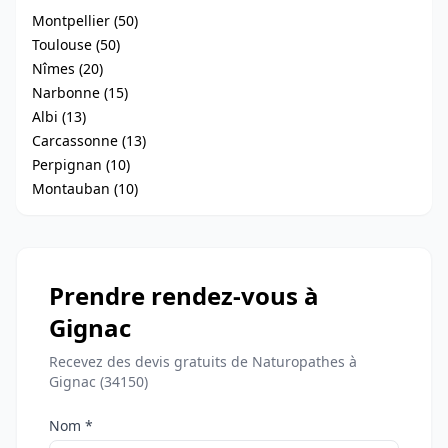
Montpellier (50)
Toulouse (50)
Nîmes (20)
Narbonne (15)
Albi (13)
Carcassonne (13)
Perpignan (10)
Montauban (10)
Prendre rendez-vous à
Gignac
Recevez des devis gratuits de Naturopathes à
Gignac (34150)
Nom *