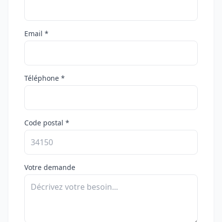
Email *
Téléphone *
Code postal *
Votre demande