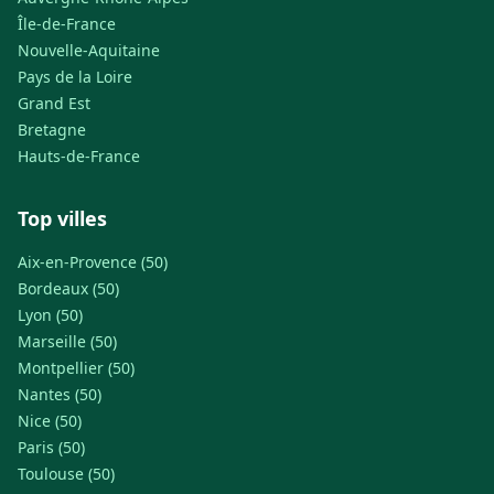
Île-de-France
Nouvelle-Aquitaine
Pays de la Loire
Grand Est
Bretagne
Hauts-de-France
Top villes
Aix-en-Provence (50)
Bordeaux (50)
Lyon (50)
Marseille (50)
Montpellier (50)
Nantes (50)
Nice (50)
Paris (50)
Toulouse (50)