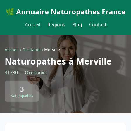
🌿 Annuaire Naturopathes France
Accueil
Régions
Blog
Contact
Accueil
›
Occitanie
›
Merville
Naturopathes à Merville
31330 — Occitanie
3
Naturopathes