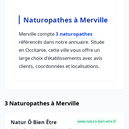
Naturopathes à Merville
Merville compte
3 naturopathes
référencés dans notre annuaire. Située
en Occitanie, cette ville vous offre un
large choix d'établissements avec avis
clients, coordonnées et localisations.
3 Naturopathes à Merville
Natur Ô Bien Être
www.naturo-bien-etre.fr