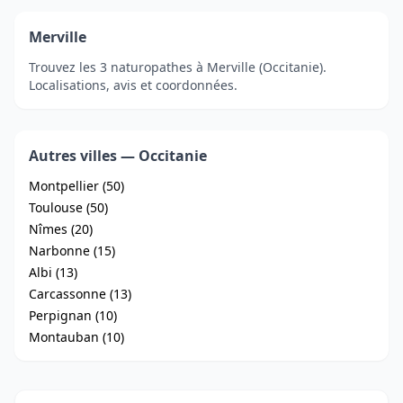
Merville
Trouvez les 3 naturopathes à Merville (Occitanie).
Localisations, avis et coordonnées.
Autres villes — Occitanie
Montpellier (50)
Toulouse (50)
Nîmes (20)
Narbonne (15)
Albi (13)
Carcassonne (13)
Perpignan (10)
Montauban (10)