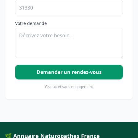
Votre demande
Demander un rendez-vous
Gratuit et sans engagement
🌿 Annuaire Naturopathes France