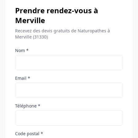
Prendre rendez-vous à
Merville
Recevez des devis gratuits de Naturopathes à
Merville (31330)
Nom *
Email *
Téléphone *
Code postal *