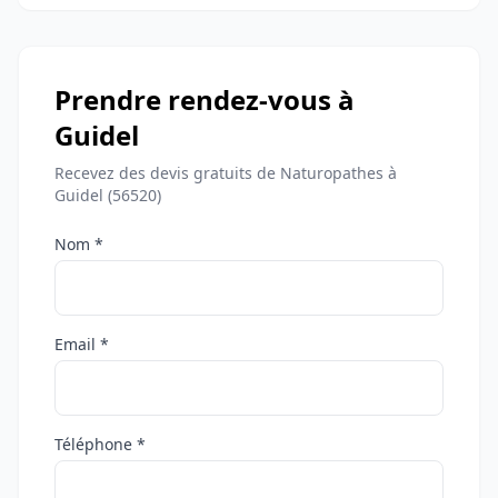
Prendre rendez-vous à
Guidel
Recevez des devis gratuits de Naturopathes à
Guidel (56520)
Nom *
Email *
Téléphone *