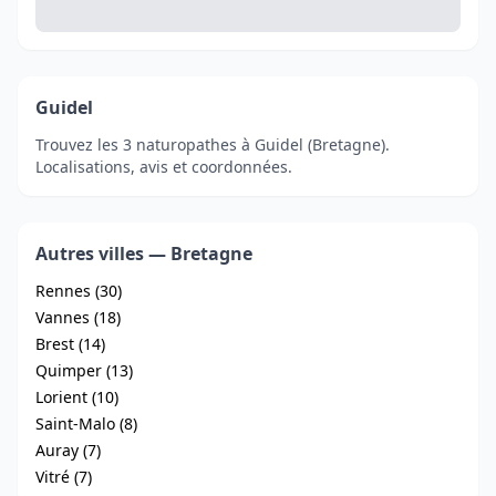
Guidel
Trouvez les 3 naturopathes à Guidel (Bretagne).
Localisations, avis et coordonnées.
Autres villes — Bretagne
Rennes (30)
Vannes (18)
Brest (14)
Quimper (13)
Lorient (10)
Saint-Malo (8)
Auray (7)
Vitré (7)