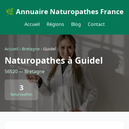
🌿 Annuaire Naturopathes France
Accueil
Régions
Blog
Contact
Accueil
›
Bretagne
›
Guidel
Naturopathes à Guidel
56520 — Bretagne
3
Naturopathes