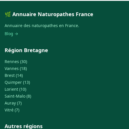
🌿 Annuaire Naturopathes France
Annuaire des naturopathes en France.
Blog →
Région Bretagne
Rennes (30)
Vannes (18)
Brest (14)
Quimper (13)
Lorient (10)
Saint-Malo (8)
Auray (7)
Vitré (7)
Autres régions