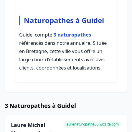
Naturopathes à Guidel
Guidel compte
3 naturopathes
référencés dans notre annuaire. Située
en Bretagne, cette ville vous offre un
large choix d'établissements avec avis
clients, coordonnées et localisations.
3 Naturopathes à Guidel
Laure Michel
laurenaturopathe35.wixsite.com