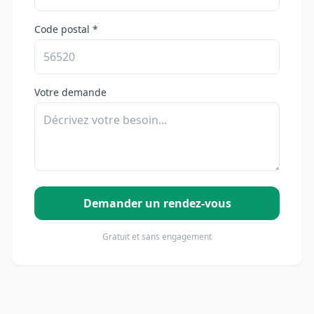
Code postal *
Votre demande
Demander un rendez-vous
Gratuit et sans engagement