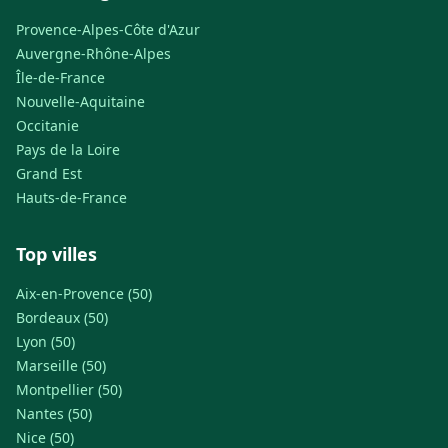
Provence-Alpes-Côte d'Azur
Auvergne-Rhône-Alpes
Île-de-France
Nouvelle-Aquitaine
Occitanie
Pays de la Loire
Grand Est
Hauts-de-France
Top villes
Aix-en-Provence (50)
Bordeaux (50)
Lyon (50)
Marseille (50)
Montpellier (50)
Nantes (50)
Nice (50)