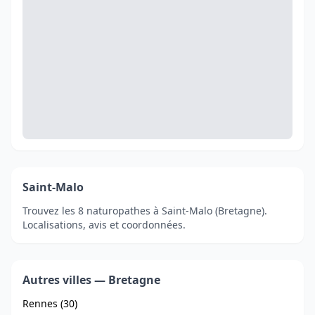
Saint-Malo
Trouvez les 8 naturopathes à Saint-Malo (Bretagne).
Localisations, avis et coordonnées.
Autres villes — Bretagne
Rennes (30)