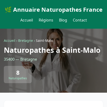
🌿 Annuaire Naturopathes France
Accueil
Régions
Blog
Contact
Accueil
›
Bretagne
›
Saint-Malo
Naturopathes à Saint-Malo
35400 — Bretagne
8
Naturopathes