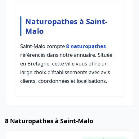
Naturopathes à Saint-
Malo
Saint-Malo compte
8 naturopathes
référencés dans notre annuaire. Située
en Bretagne, cette ville vous offre un
large choix d'établissements avec avis
clients, coordonnées et localisations.
8 Naturopathes à Saint-Malo