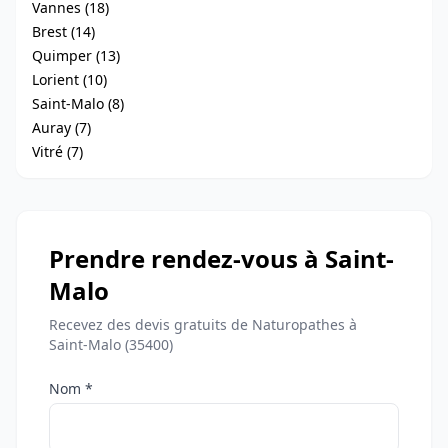
Vannes (18)
Brest (14)
Quimper (13)
Lorient (10)
Saint-Malo (8)
Auray (7)
Vitré (7)
Prendre rendez-vous à Saint-
Malo
Recevez des devis gratuits de Naturopathes à
Saint-Malo (35400)
Nom *