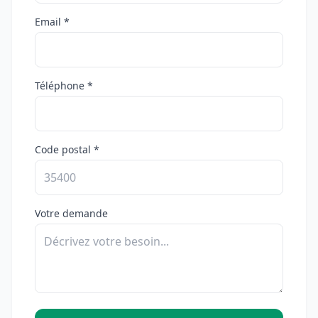
Email *
Téléphone *
Code postal *
Votre demande