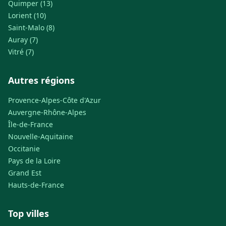
Quimper (13)
Lorient (10)
Saint-Malo (8)
Auray (7)
Vitré (7)
Autres régions
Provence-Alpes-Côte d'Azur
Auvergne-Rhône-Alpes
Île-de-France
Nouvelle-Aquitaine
Occitanie
Pays de la Loire
Grand Est
Hauts-de-France
Top villes