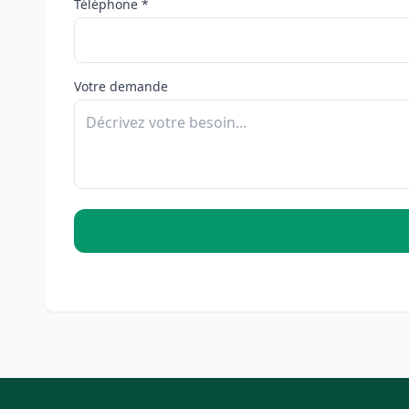
Téléphone *
Votre demande