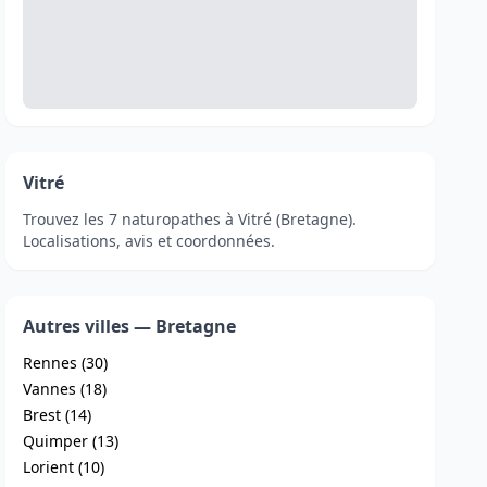
Vitré
Trouvez les 7 naturopathes à Vitré (Bretagne).
Localisations, avis et coordonnées.
Autres villes — Bretagne
Rennes (30)
Vannes (18)
Brest (14)
Quimper (13)
Lorient (10)