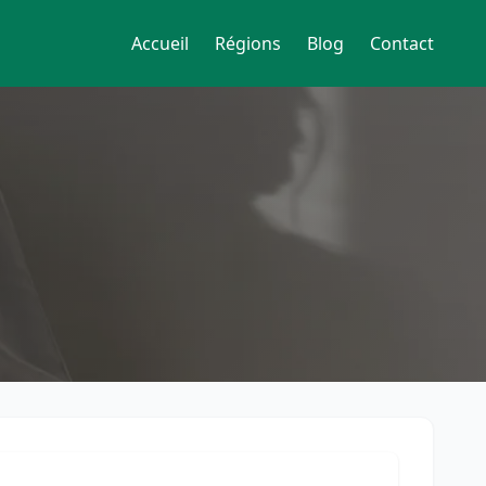
Accueil
Régions
Blog
Contact