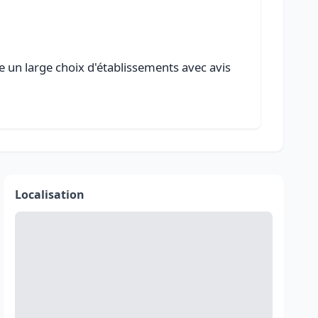
e un large choix d'établissements avec avis
Localisation