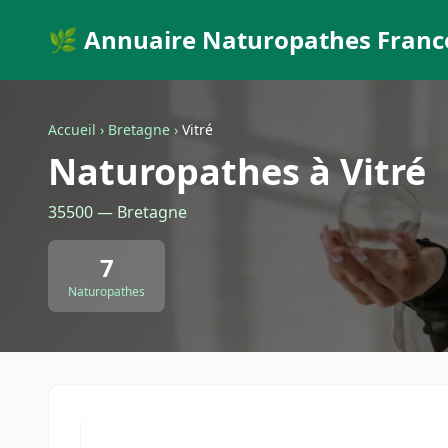
🌿 Annuaire Naturopathes Franc
Accueil
›
Bretagne
›
Vitré
Naturopathes à Vitré
35500 — Bretagne
7
Naturopathes