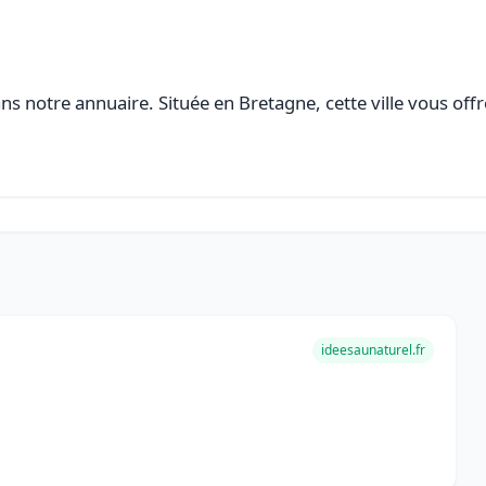
s notre annuaire. Située en Bretagne, cette ville vous offr
ideesaunaturel.fr