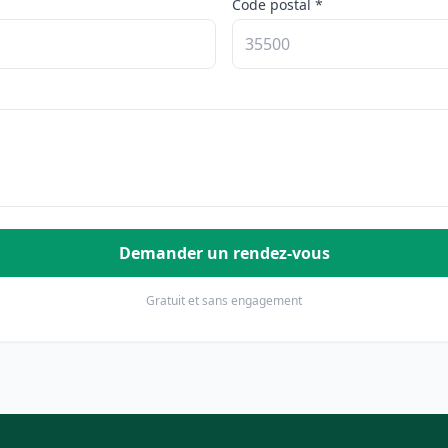
Code postal *
Demander un rendez-vous
Gratuit et sans engagement