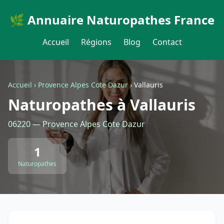
🌿 Annuaire Naturopathes France
Accueil
Régions
Blog
Contact
Accueil
›
Provence Alpes Cote Dazur
›
Vallauris
Naturopathes à Vallauris
06220 — Provence Alpes Cote Dazur
1
Naturopathes