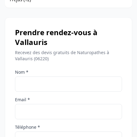
Prendre rendez-vous à
Vallauris
Recevez des devis gratuits de Naturopathes à
Vallauris (06220)
Nom *
Email *
Téléphone *