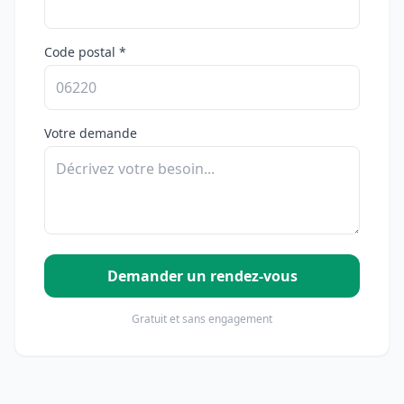
Code postal *
Votre demande
Demander un rendez-vous
Gratuit et sans engagement