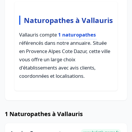
Naturopathes à Vallauris
Vallauris compte
1 naturopathes
référencés dans notre annuaire. Située
en Provence Alpes Cote Dazur, cette ville
vous offre un large choix
d'établissements avec avis clients,
coordonnées et localisations.
1 Naturopathes à Vallauris