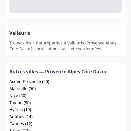
Vallauris
Trouvez les 1 naturopathes à Vallauris (Provence Alpes
Cote Dazur). Localisations, avis et coordonnées.
Autres villes — Provence Alpes Cote Dazur
Aix-en-Provence (50)
Marseille (50)
Nice (50)
Toulon (30)
Hyères (19)
Antibes (14)
Cannes (12)
Fréjus (12)