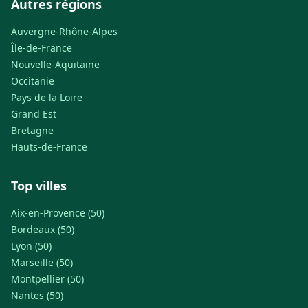
Autres régions
Auvergne-Rhône-Alpes
Île-de-France
Nouvelle-Aquitaine
Occitanie
Pays de la Loire
Grand Est
Bretagne
Hauts-de-France
Top villes
Aix-en-Provence (50)
Bordeaux (50)
Lyon (50)
Marseille (50)
Montpellier (50)
Nantes (50)