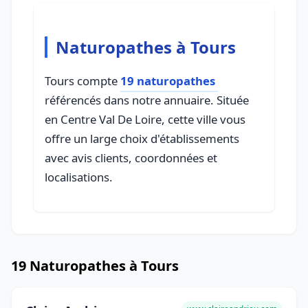
Naturopathes à Tours
Tours compte
19 naturopathes
référencés dans notre annuaire. Située
en Centre Val De Loire, cette ville vous
offre un large choix d'établissements
avec avis clients, coordonnées et
localisations.
19 Naturopathes à Tours