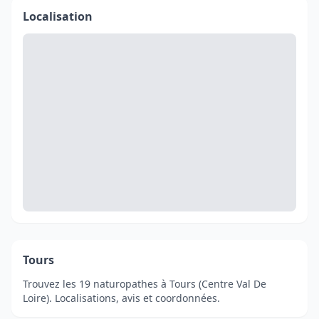
Localisation
Tours
Trouvez les 19 naturopathes à Tours (Centre Val De
Loire). Localisations, avis et coordonnées.