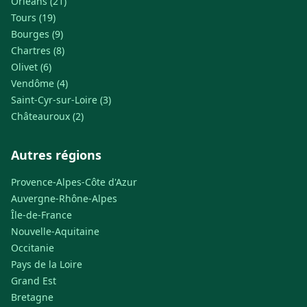
Orléans (21)
Tours (19)
Bourges (9)
Chartres (8)
Olivet (6)
Vendôme (4)
Saint-Cyr-sur-Loire (3)
Châteauroux (2)
Autres régions
Provence-Alpes-Côte d'Azur
Auvergne-Rhône-Alpes
Île-de-France
Nouvelle-Aquitaine
Occitanie
Pays de la Loire
Grand Est
Bretagne