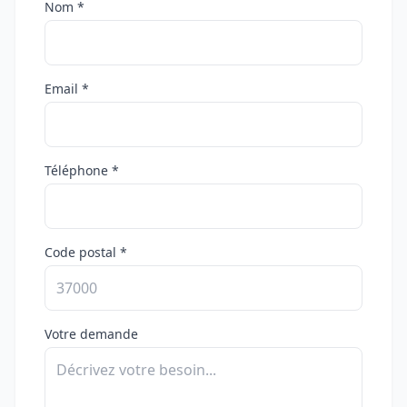
Nom *
Email *
Téléphone *
Code postal *
Votre demande