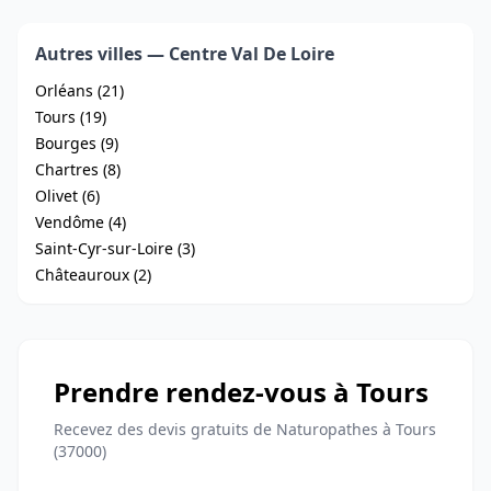
Autres villes — Centre Val De Loire
Orléans (21)
Tours (19)
Bourges (9)
Chartres (8)
Olivet (6)
Vendôme (4)
Saint-Cyr-sur-Loire (3)
Châteauroux (2)
Prendre rendez-vous à Tours
Recevez des devis gratuits de Naturopathes à Tours
(37000)