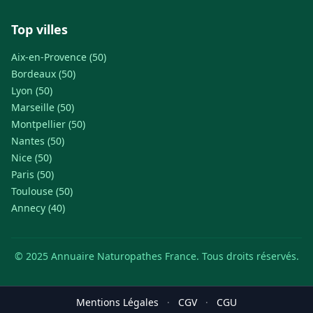
Top villes
Aix-en-Provence (50)
Bordeaux (50)
Lyon (50)
Marseille (50)
Montpellier (50)
Nantes (50)
Nice (50)
Paris (50)
Toulouse (50)
Annecy (40)
© 2025 Annuaire Naturopathes France. Tous droits réservés.
Mentions Légales
·
CGV
·
CGU