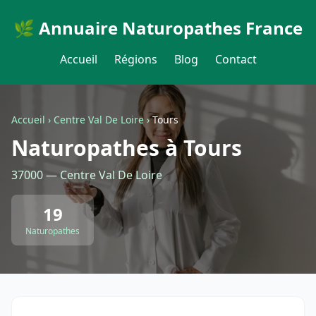
🌿 Annuaire Naturopathes France
Accueil
Régions
Blog
Contact
Accueil
›
Centre Val De Loire
›
Tours
Naturopathes à Tours
37000 — Centre Val De Loire
19
Naturopathes