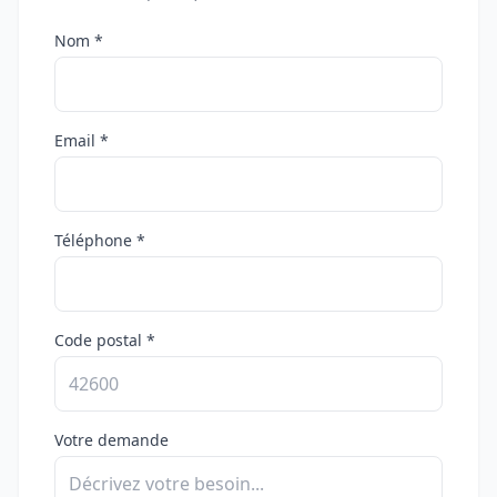
Nom *
Email *
Téléphone *
Code postal *
Votre demande