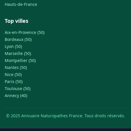
Hauts-de-France
Top villes
Aix-en-Provence (50)
Bordeaux (50)
Lyon (50)
Marseille (50)
Montpellier (50)
Nantes (50)
Nice (50)
Paris (50)
Toulouse (50)
Annecy (40)
© 2025 Annuaire Naturopathes France. Tous droits réservés.