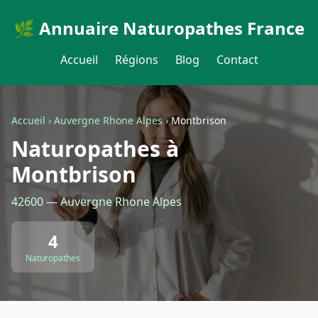
🌿 Annuaire Naturopathes France
Accueil
Régions
Blog
Contact
Accueil
›
Auvergne Rhone Alpes
›
Montbrison
Naturopathes à
Montbrison
42600 — Auvergne Rhone Alpes
4
Naturopathes