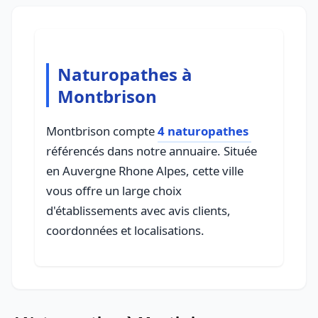
Naturopathes à
Montbrison
Montbrison compte
4 naturopathes
référencés dans notre annuaire. Située
en Auvergne Rhone Alpes, cette ville
vous offre un large choix
d'établissements avec avis clients,
coordonnées et localisations.