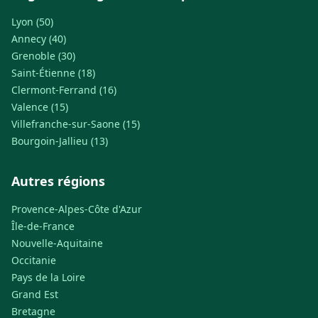
Lyon (50)
Annecy (40)
Grenoble (30)
Saint-Étienne (18)
Clermont-Ferrand (16)
Valence (15)
Villefranche-sur-Saone (15)
Bourgoin-Jallieu (13)
Autres régions
Provence-Alpes-Côte d'Azur
Île-de-France
Nouvelle-Aquitaine
Occitanie
Pays de la Loire
Grand Est
Bretagne