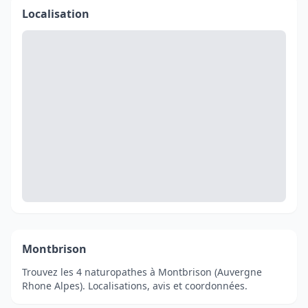
Localisation
Montbrison
Trouvez les 4 naturopathes à Montbrison (Auvergne
Rhone Alpes). Localisations, avis et coordonnées.