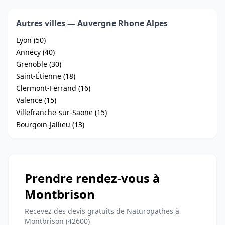
Autres villes — Auvergne Rhone Alpes
Lyon (50)
Annecy (40)
Grenoble (30)
Saint-Étienne (18)
Clermont-Ferrand (16)
Valence (15)
Villefranche-sur-Saone (15)
Bourgoin-Jallieu (13)
Prendre rendez-vous à
Montbrison
Recevez des devis gratuits de Naturopathes à
Montbrison (42600)