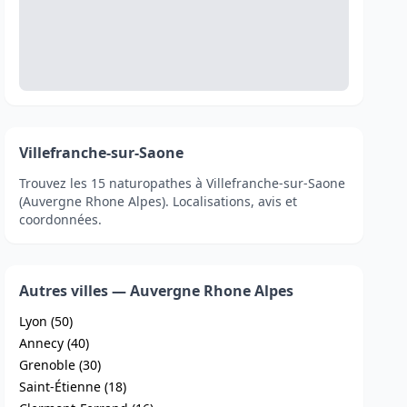
Villefranche-sur-Saone
Trouvez les 15 naturopathes à Villefranche-sur-Saone
(Auvergne Rhone Alpes). Localisations, avis et
coordonnées.
Autres villes — Auvergne Rhone Alpes
Lyon (50)
Annecy (40)
Grenoble (30)
Saint-Étienne (18)