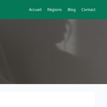
Accueil
Régions
Blog
Contact