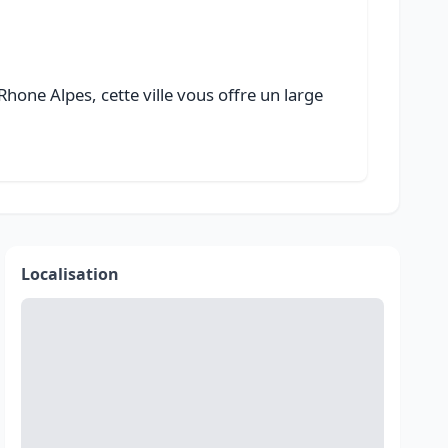
one Alpes, cette ville vous offre un large
Localisation