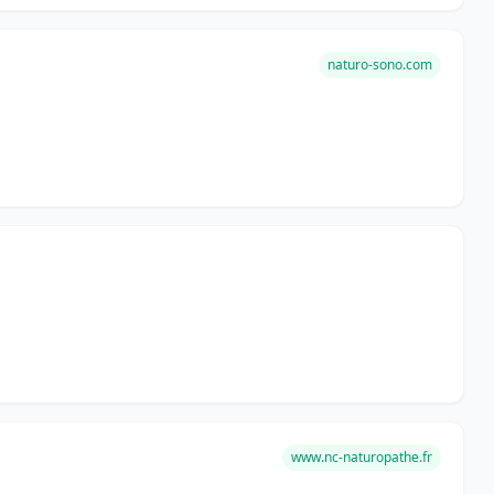
naturo-sono.com
www.nc-naturopathe.fr