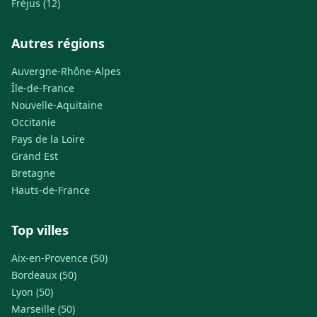
Fréjus (12)
Autres régions
Auvergne-Rhône-Alpes
Île-de-France
Nouvelle-Aquitaine
Occitanie
Pays de la Loire
Grand Est
Bretagne
Hauts-de-France
Top villes
Aix-en-Provence (50)
Bordeaux (50)
Lyon (50)
Marseille (50)