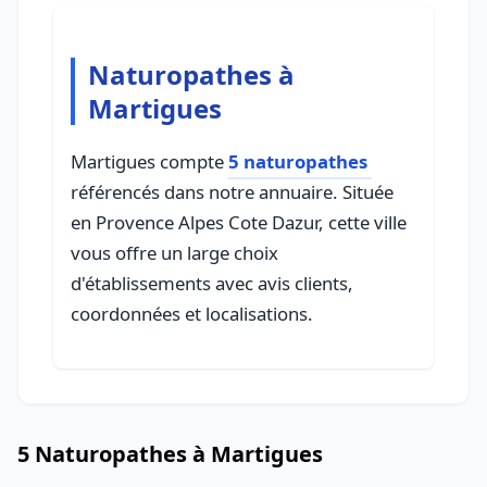
Naturopathes à
Martigues
Martigues compte
5 naturopathes
référencés dans notre annuaire. Située
en Provence Alpes Cote Dazur, cette ville
vous offre un large choix
d'établissements avec avis clients,
coordonnées et localisations.
5 Naturopathes à Martigues