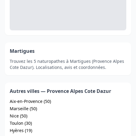
Martigues
Trouvez les 5 naturopathes à Martigues (Provence Alpes
Cote Dazur). Localisations, avis et coordonnées.
Autres villes — Provence Alpes Cote Dazur
Aix-en-Provence (50)
Marseille (50)
Nice (50)
Toulon (30)
Hyères (19)