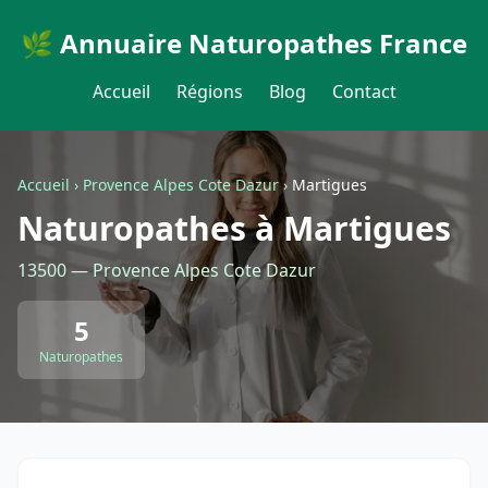
🌿 Annuaire Naturopathes France
Accueil
Régions
Blog
Contact
Accueil
›
Provence Alpes Cote Dazur
›
Martigues
Naturopathes à Martigues
13500 — Provence Alpes Cote Dazur
5
Naturopathes