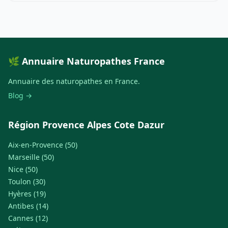
🌿 Annuaire Naturopathes France
Annuaire des naturopathes en France.
Blog →
Région Provence Alpes Cote Dazur
Aix-en-Provence (50)
Marseille (50)
Nice (50)
Toulon (30)
Hyères (19)
Antibes (14)
Cannes (12)