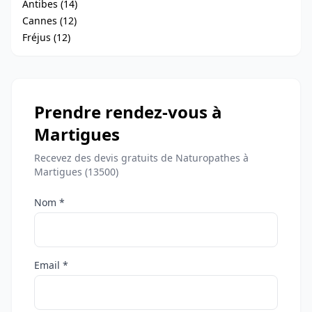
Antibes (14)
Cannes (12)
Fréjus (12)
Prendre rendez-vous à
Martigues
Recevez des devis gratuits de Naturopathes à
Martigues (13500)
Nom *
Email *