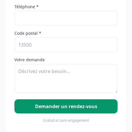
Téléphone *
Code postal *
Votre demande
Demander un rendez-vous
Gratuit et sans engagement