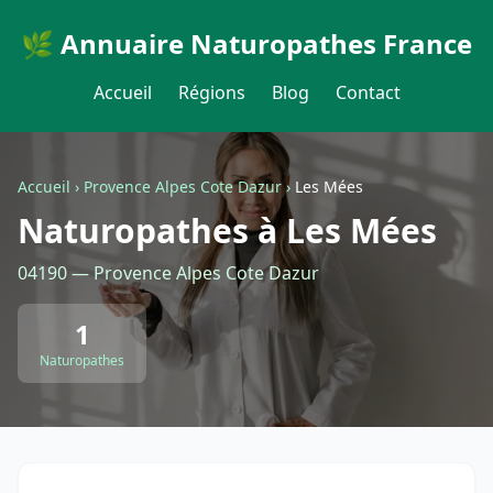
🌿 Annuaire Naturopathes France
Accueil
Régions
Blog
Contact
Accueil
›
Provence Alpes Cote Dazur
›
Les Mées
Naturopathes à Les Mées
04190 — Provence Alpes Cote Dazur
1
Naturopathes