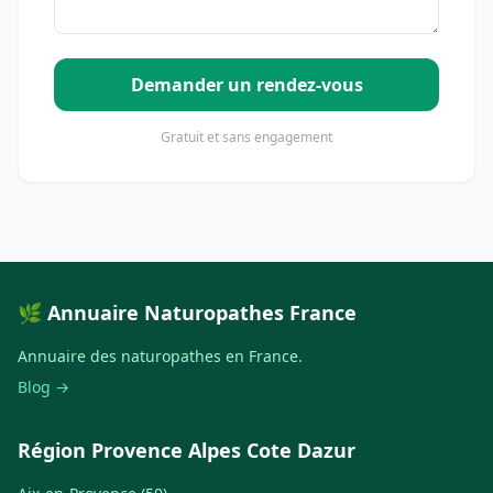
Demander un rendez-vous
Gratuit et sans engagement
🌿 Annuaire Naturopathes France
Annuaire des naturopathes en France.
Blog →
Région Provence Alpes Cote Dazur