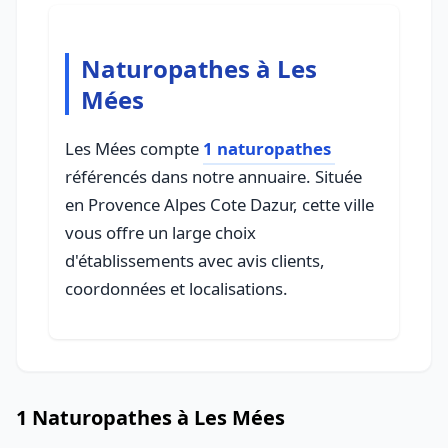
Naturopathes à Les
Mées
Les Mées compte
1 naturopathes
référencés dans notre annuaire. Située
en Provence Alpes Cote Dazur, cette ville
vous offre un large choix
d'établissements avec avis clients,
coordonnées et localisations.
1 Naturopathes à Les Mées