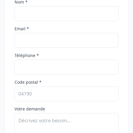
Nom *
Email *
Téléphone *
Code postal *
Votre demande