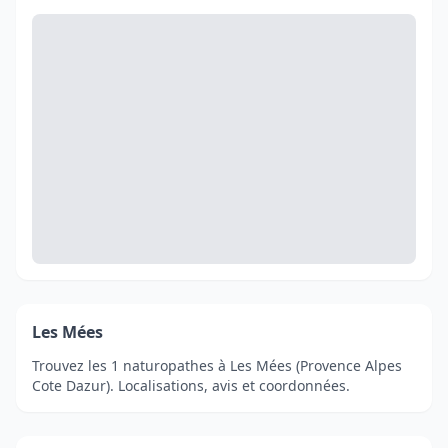
Les Mées
Trouvez les 1 naturopathes à Les Mées (Provence Alpes
Cote Dazur). Localisations, avis et coordonnées.