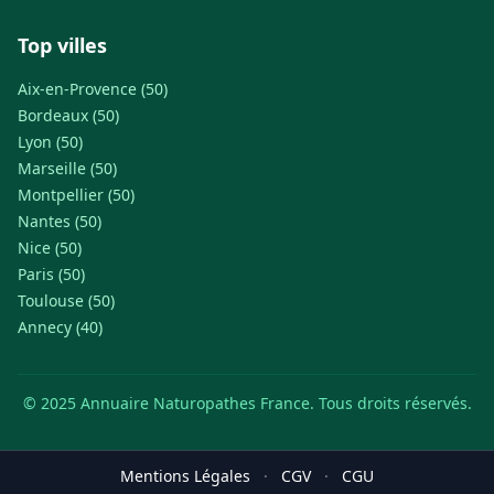
Top villes
Aix-en-Provence (50)
Bordeaux (50)
Lyon (50)
Marseille (50)
Montpellier (50)
Nantes (50)
Nice (50)
Paris (50)
Toulouse (50)
Annecy (40)
© 2025 Annuaire Naturopathes France. Tous droits réservés.
Mentions Légales
·
CGV
·
CGU