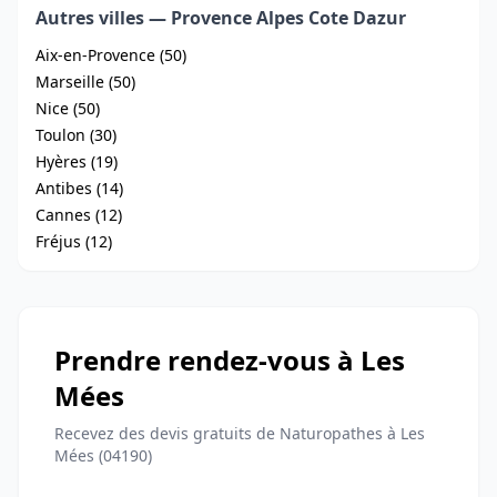
Autres villes — Provence Alpes Cote Dazur
Aix-en-Provence (50)
Marseille (50)
Nice (50)
Toulon (30)
Hyères (19)
Antibes (14)
Cannes (12)
Fréjus (12)
Prendre rendez-vous à Les
Mées
Recevez des devis gratuits de Naturopathes à Les
Mées (04190)