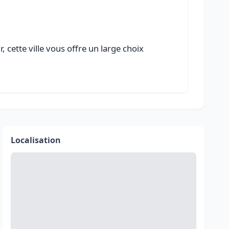
cette ville vous offre un large choix
Localisation