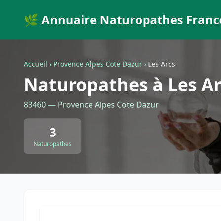
🌿 Annuaire Naturopathes Franc
Accueil
›
Provence Alpes Cote Dazur
›
Les Arcs
Naturopathes à Les Ar
83460 — Provence Alpes Cote Dazur
3
Naturopathes