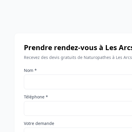
Prendre rendez-vous à Les Arc
Recevez des devis gratuits de Naturopathes à Les Arcs
Nom *
Téléphone *
Votre demande