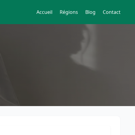
Accueil
Régions
Blog
Contact