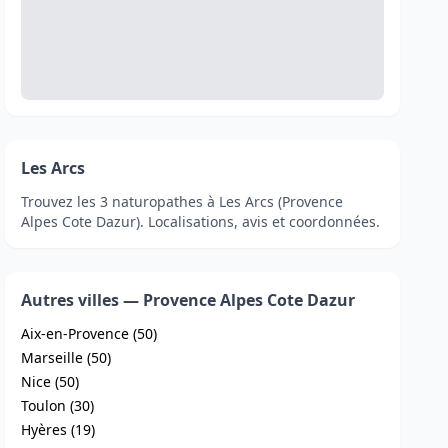
Les Arcs
Trouvez les 3 naturopathes à Les Arcs (Provence
Alpes Cote Dazur). Localisations, avis et coordonnées.
Autres villes — Provence Alpes Cote Dazur
Aix-en-Provence (50)
Marseille (50)
Nice (50)
Toulon (30)
Hyères (19)