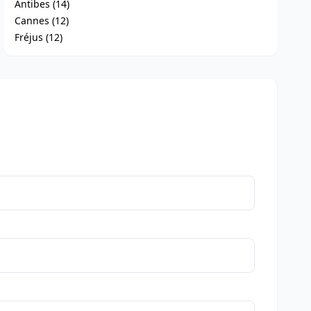
Antibes (14)
Cannes (12)
Fréjus (12)