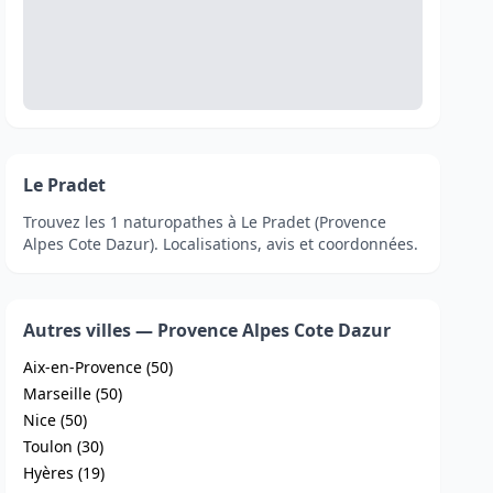
Le Pradet
Trouvez les 1 naturopathes à Le Pradet (Provence
Alpes Cote Dazur). Localisations, avis et coordonnées.
Autres villes — Provence Alpes Cote Dazur
Aix-en-Provence (50)
Marseille (50)
Nice (50)
Toulon (30)
Hyères (19)