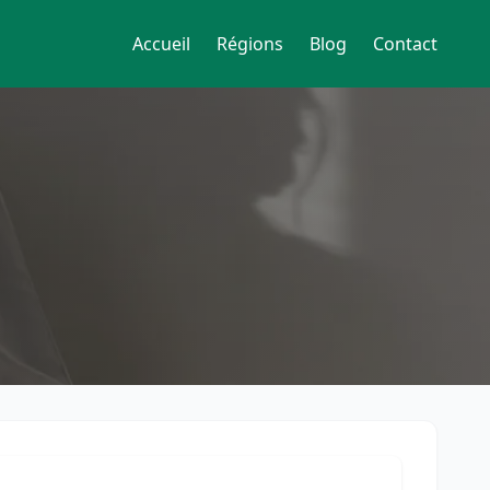
Accueil
Régions
Blog
Contact