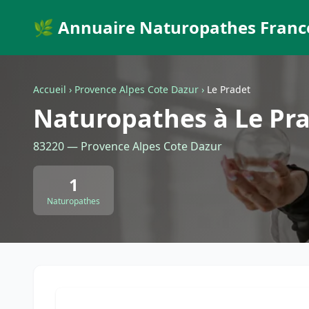
🌿 Annuaire Naturopathes Franc
Accueil
›
Provence Alpes Cote Dazur
›
Le Pradet
Naturopathes à Le Pr
83220 — Provence Alpes Cote Dazur
1
Naturopathes