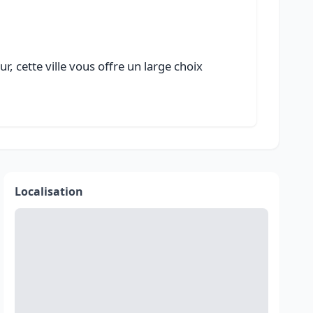
 cette ville vous offre un large choix
Localisation