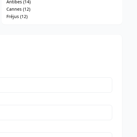
Antibes (14)
Cannes (12)
Fréjus (12)