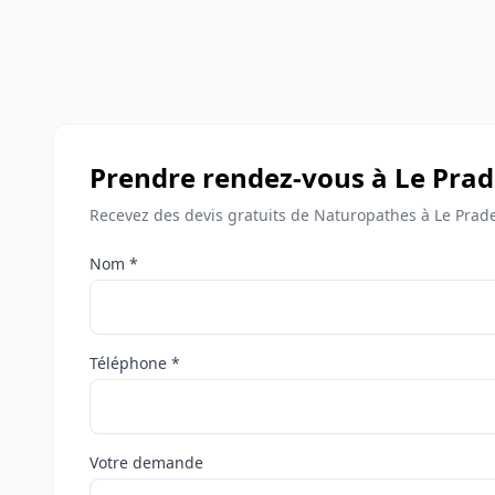
Prendre rendez-vous à Le Prad
Recevez des devis gratuits de Naturopathes à Le Prade
Nom *
Téléphone *
Votre demande