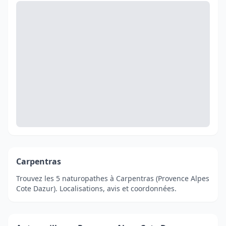
Carpentras
Trouvez les 5 naturopathes à Carpentras (Provence Alpes
Cote Dazur). Localisations, avis et coordonnées.