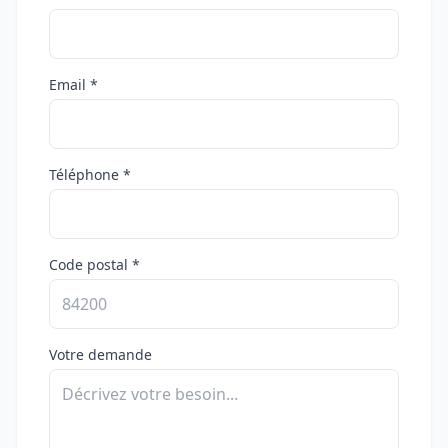
Email *
Téléphone *
Code postal *
Votre demande