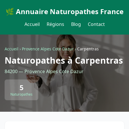
🌿 Annuaire Naturopathes France
Accueil
Régions
Blog
Contact
Accueil
›
Provence Alpes Cote Dazur
›
Carpentras
Naturopathes à Carpentras
84200 — Provence Alpes Cote Dazur
5
Naturopathes