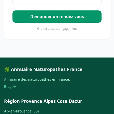
Demander un rendez-vous
Gratuit et sans engagement
🌿 Annuaire Naturopathes France
Annuaire des naturopathes en France.
Blog →
Région Provence Alpes Cote Dazur
Aix-en-Provence (50)