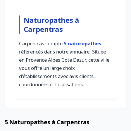
Naturopathes à
Carpentras
Carpentras compte
5 naturopathes
référencés dans notre annuaire. Située
en Provence Alpes Cote Dazur, cette ville
vous offre un large choix
d'établissements avec avis clients,
coordonnées et localisations.
5 Naturopathes à Carpentras