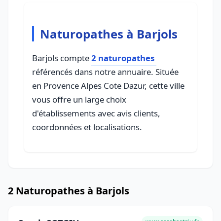
Naturopathes à Barjols
Barjols compte
2 naturopathes
référencés dans notre annuaire. Située
en Provence Alpes Cote Dazur, cette ville
vous offre un large choix
d'établissements avec avis clients,
coordonnées et localisations.
2 Naturopathes à Barjols