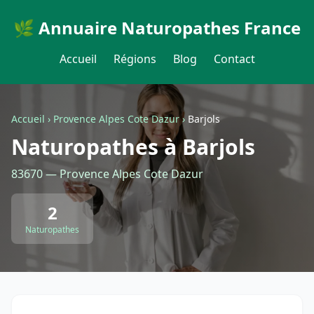
🌿 Annuaire Naturopathes France
Accueil
Régions
Blog
Contact
Accueil
›
Provence Alpes Cote Dazur
›
Barjols
Naturopathes à Barjols
83670 — Provence Alpes Cote Dazur
2
Naturopathes