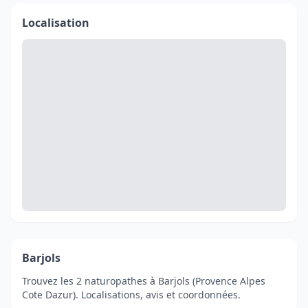
Localisation
Barjols
Trouvez les 2 naturopathes à Barjols (Provence Alpes
Cote Dazur). Localisations, avis et coordonnées.