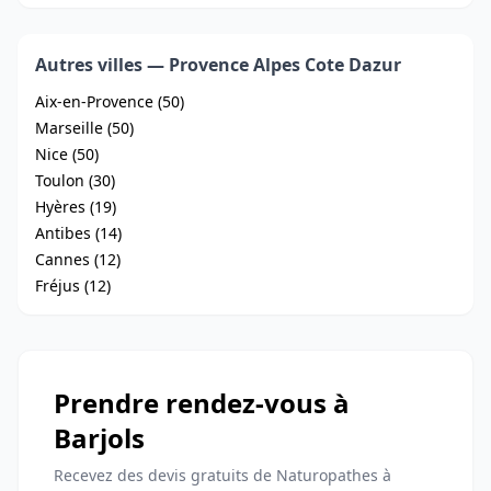
Autres villes — Provence Alpes Cote Dazur
Aix-en-Provence (50)
Marseille (50)
Nice (50)
Toulon (30)
Hyères (19)
Antibes (14)
Cannes (12)
Fréjus (12)
Prendre rendez-vous à
Barjols
Recevez des devis gratuits de Naturopathes à