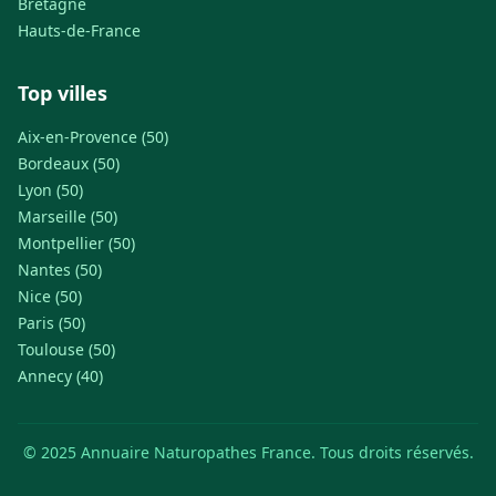
Bretagne
Hauts-de-France
Top villes
Aix-en-Provence (50)
Bordeaux (50)
Lyon (50)
Marseille (50)
Montpellier (50)
Nantes (50)
Nice (50)
Paris (50)
Toulouse (50)
Annecy (40)
© 2025 Annuaire Naturopathes France. Tous droits réservés.