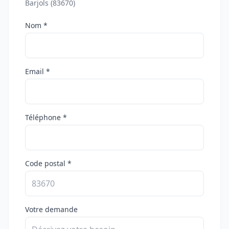
Barjols (83670)
Nom *
Email *
Téléphone *
Code postal *
Votre demande