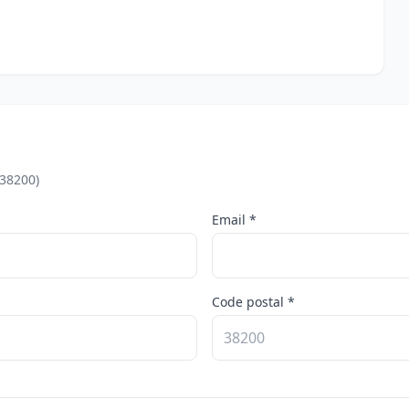
(38200)
Email *
Code postal *