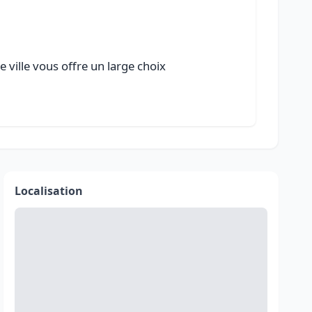
ville vous offre un large choix
Localisation