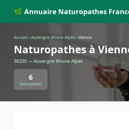
🌿 Annuaire Naturopathes Franc
Accueil
›
Auvergne Rhone Alpes
›
Vienne
Naturopathes à Vienn
38200 — Auvergne Rhone Alpes
6
Naturopathes