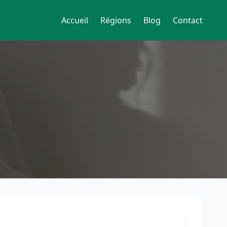
Accueil
Régions
Blog
Contact