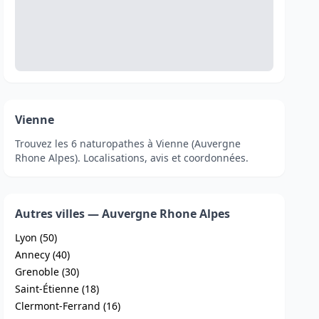
Vienne
Trouvez les 6 naturopathes à Vienne (Auvergne
Rhone Alpes). Localisations, avis et coordonnées.
Autres villes — Auvergne Rhone Alpes
Lyon (50)
Annecy (40)
Grenoble (30)
Saint-Étienne (18)
Clermont-Ferrand (16)