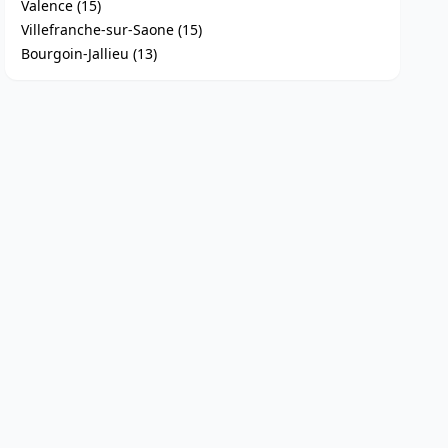
Valence (15)
Villefranche-sur-Saone (15)
Bourgoin-Jallieu (13)