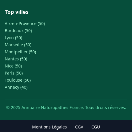
Top villes
Aix-en-Provence (50)
Bordeaux (50)
Lyon (50)
Marseille (50)
Montpellier (50)
Nantes (50)
Nice (50)
Paris (50)
Toulouse (50)
Annecy (40)
© 2025 Annuaire Naturopathes France. Tous droits réservés.
Mentions Légales
·
CGV
·
CGU