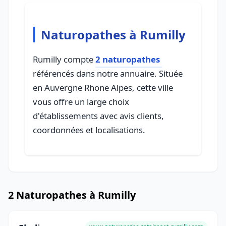
Naturopathes à Rumilly
Rumilly compte
2 naturopathes
référencés dans notre annuaire. Située
en Auvergne Rhone Alpes, cette ville
vous offre un large choix
d'établissements avec avis clients,
coordonnées et localisations.
2 Naturopathes à Rumilly