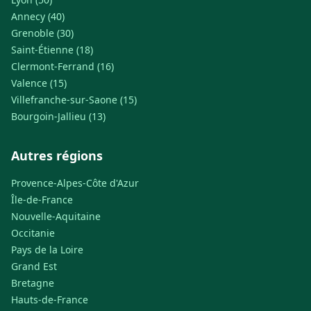
Annecy (40)
Grenoble (30)
Saint-Étienne (18)
Clermont-Ferrand (16)
Valence (15)
Villefranche-sur-Saone (15)
Bourgoin-Jallieu (13)
Autres régions
Provence-Alpes-Côte d'Azur
Île-de-France
Nouvelle-Aquitaine
Occitanie
Pays de la Loire
Grand Est
Bretagne
Hauts-de-France