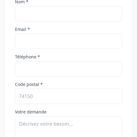
Nom *
Email *
Téléphone *
Code postal *
Votre demande