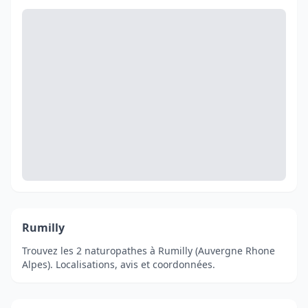
Rumilly
Trouvez les 2 naturopathes à Rumilly (Auvergne Rhone
Alpes). Localisations, avis et coordonnées.