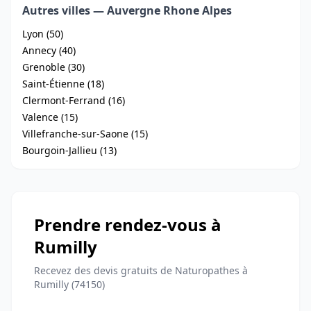
Autres villes — Auvergne Rhone Alpes
Lyon (50)
Annecy (40)
Grenoble (30)
Saint-Étienne (18)
Clermont-Ferrand (16)
Valence (15)
Villefranche-sur-Saone (15)
Bourgoin-Jallieu (13)
Prendre rendez-vous à
Rumilly
Recevez des devis gratuits de Naturopathes à
Rumilly (74150)