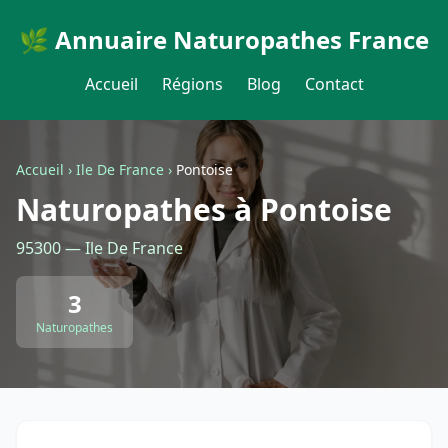
🌿 Annuaire Naturopathes France
Accueil
Régions
Blog
Contact
Accueil
›
Ile De France
›
Pontoise
Naturopathes à Pontoise
95300 — Ile De France
3
Naturopathes