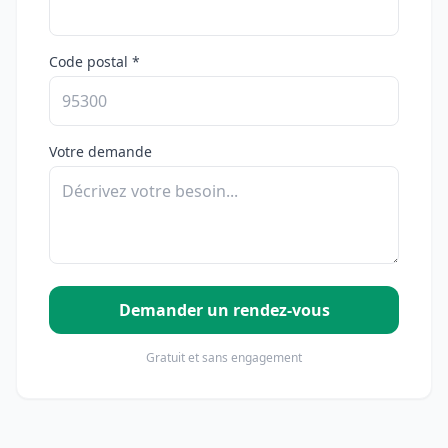
Code postal *
Votre demande
Demander un rendez-vous
Gratuit et sans engagement