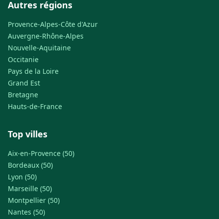
Autres régions
Provence-Alpes-Côte d'Azur
Auvergne-Rhône-Alpes
Nouvelle-Aquitaine
Occitanie
Pays de la Loire
Grand Est
Bretagne
Hauts-de-France
Top villes
Aix-en-Provence (50)
Bordeaux (50)
Lyon (50)
Marseille (50)
Montpellier (50)
Nantes (50)