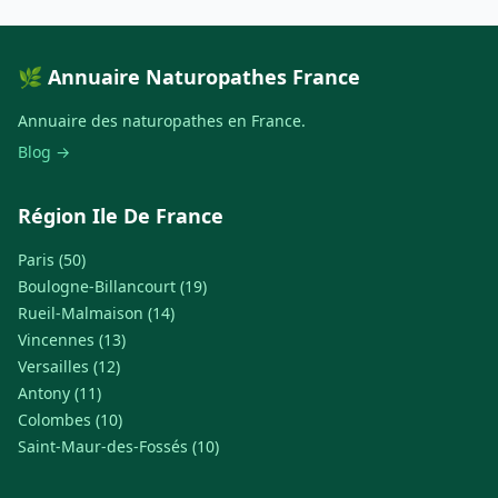
🌿 Annuaire Naturopathes France
Annuaire des naturopathes en France.
Blog →
Région Ile De France
Paris (50)
Boulogne-Billancourt (19)
Rueil-Malmaison (14)
Vincennes (13)
Versailles (12)
Antony (11)
Colombes (10)
Saint-Maur-des-Fossés (10)