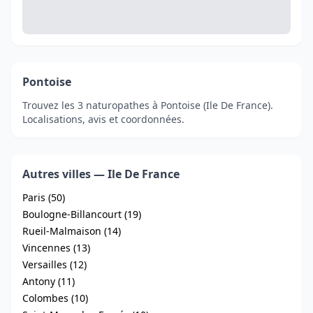
Pontoise
Trouvez les 3 naturopathes à Pontoise (Ile De France).
Localisations, avis et coordonnées.
Autres villes — Ile De France
Paris (50)
Boulogne-Billancourt (19)
Rueil-Malmaison (14)
Vincennes (13)
Versailles (12)
Antony (11)
Colombes (10)