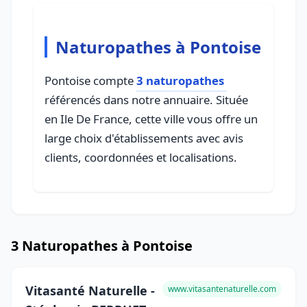
Naturopathes à Pontoise
Pontoise compte
3 naturopathes
référencés dans notre annuaire. Située
en Ile De France, cette ville vous offre un
large choix d'établissements avec avis
clients, coordonnées et localisations.
3 Naturopathes à Pontoise
Vitasanté Naturelle -
www.vitasantenaturelle.com