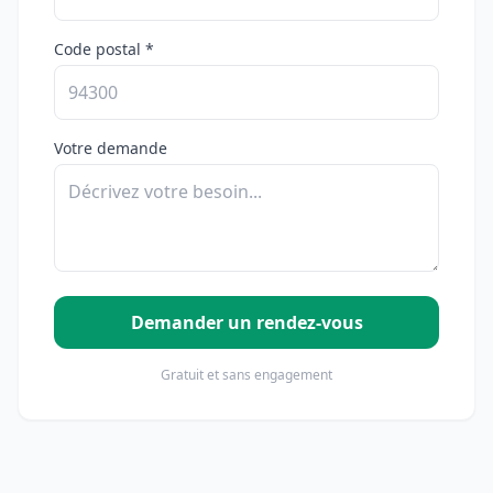
Code postal *
Votre demande
Demander un rendez-vous
Gratuit et sans engagement