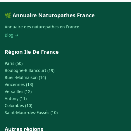
🌿 Annuaire Naturopathes France
Annuaire des naturopathes en France.
Blog →
Région Ile De France
Paris (50)
Boulogne-Billancourt (19)
Rueil-Malmaison (14)
Vincennes (13)
Versailles (12)
Antony (11)
Colombes (10)
Saint-Maur-des-Fossés (10)
Autres régions