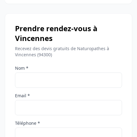
Prendre rendez-vous à
Vincennes
Recevez des devis gratuits de Naturopathes à
Vincennes (94300)
Nom *
Email *
Téléphone *