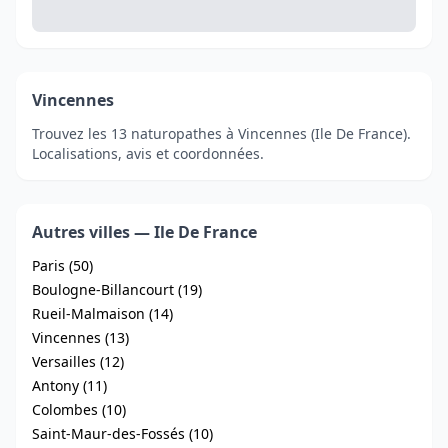
Vincennes
Trouvez les 13 naturopathes à Vincennes (Ile De France).
Localisations, avis et coordonnées.
Autres villes — Ile De France
Paris (50)
Boulogne-Billancourt (19)
Rueil-Malmaison (14)
Vincennes (13)
Versailles (12)
Antony (11)
Colombes (10)
Saint-Maur-des-Fossés (10)