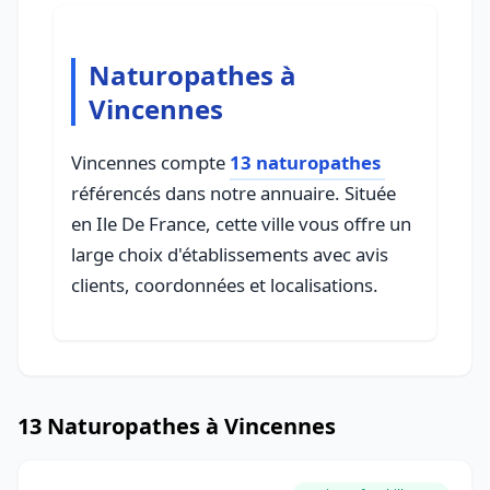
Naturopathes à
Vincennes
Vincennes compte
13 naturopathes
référencés dans notre annuaire. Située
en Ile De France, cette ville vous offre un
large choix d'établissements avec avis
clients, coordonnées et localisations.
13 Naturopathes à Vincennes