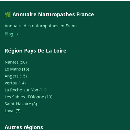
🌿 Annuaire Naturopathes France
Annuaire des naturopathes en France.
Blog →
Région Pays De La Loire
Nantes (50)
Le Mans (16)
Angers (15)
Vertou (14)
La Roche-sur-Yon (11)
Les Sables-d'Olonne (10)
Saint-Nazaire (8)
Laval (7)
Autres régions