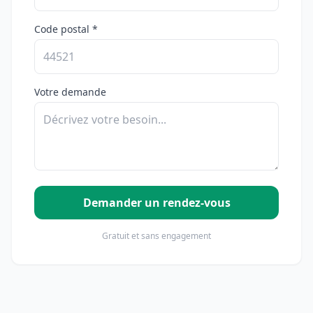
Code postal *
Votre demande
Demander un rendez-vous
Gratuit et sans engagement