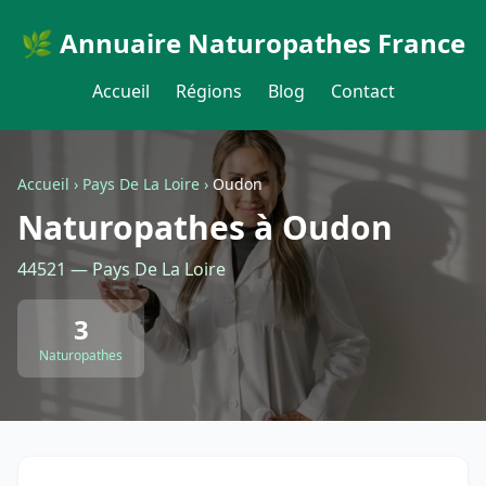
🌿 Annuaire Naturopathes France
Accueil
Régions
Blog
Contact
Accueil
›
Pays De La Loire
›
Oudon
Naturopathes à Oudon
44521 — Pays De La Loire
3
Naturopathes