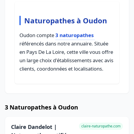
Naturopathes à Oudon
Oudon compte
3 naturopathes
référencés dans notre annuaire. Située
en Pays De La Loire, cette ville vous offre
un large choix d'établissements avec avis
clients, coordonnées et localisations.
3 Naturopathes à Oudon
Claire Dandelot |
claire-naturopathe.com