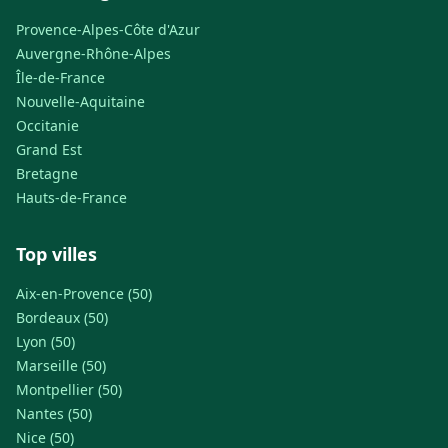
Provence-Alpes-Côte d'Azur
Auvergne-Rhône-Alpes
Île-de-France
Nouvelle-Aquitaine
Occitanie
Grand Est
Bretagne
Hauts-de-France
Top villes
Aix-en-Provence (50)
Bordeaux (50)
Lyon (50)
Marseille (50)
Montpellier (50)
Nantes (50)
Nice (50)