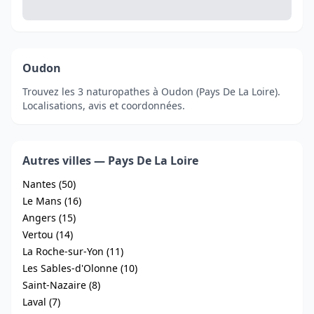
Oudon
Trouvez les 3 naturopathes à Oudon (Pays De La Loire).
Localisations, avis et coordonnées.
Autres villes — Pays De La Loire
Nantes (50)
Le Mans (16)
Angers (15)
Vertou (14)
La Roche-sur-Yon (11)
Les Sables-d'Olonne (10)
Saint-Nazaire (8)
Laval (7)