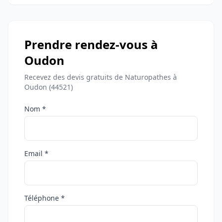
Prendre rendez-vous à
Oudon
Recevez des devis gratuits de Naturopathes à
Oudon (44521)
Nom *
Email *
Téléphone *