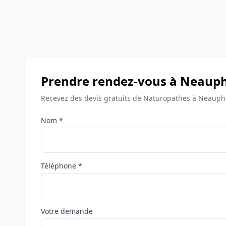
Prendre rendez-vous à Neauph
Recevez des devis gratuits de Naturopathes à Neauphl
Nom *
Téléphone *
Votre demande