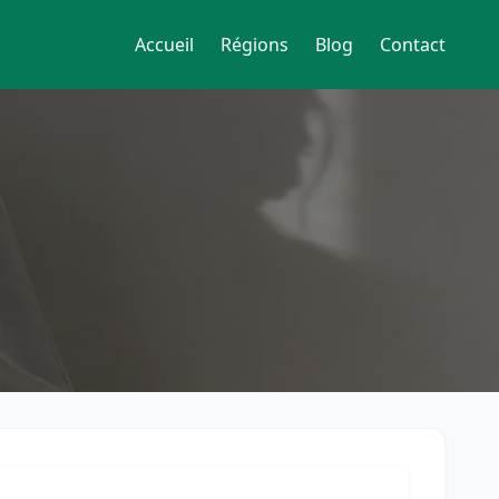
Accueil
Régions
Blog
Contact