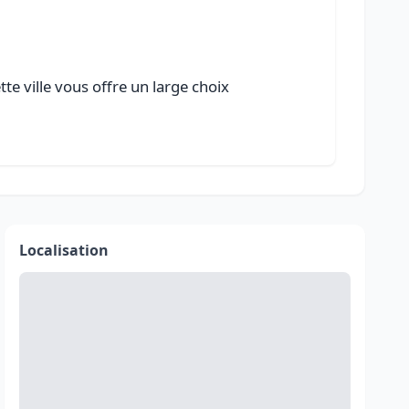
te ville vous offre un large choix
Localisation