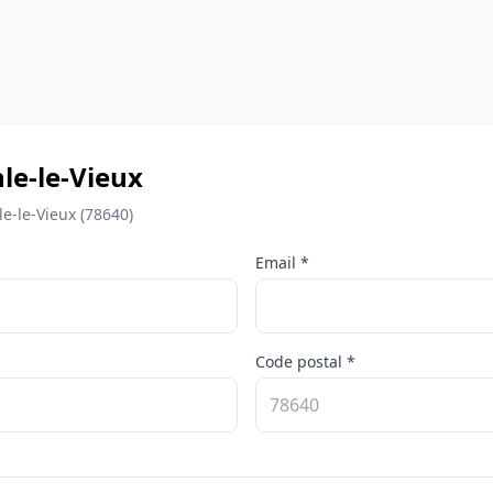
le-le-Vieux
e-le-Vieux (78640)
Email *
Code postal *