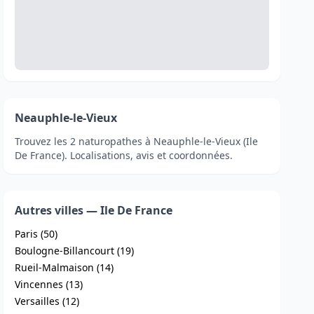
Neauphle-le-Vieux
Trouvez les 2 naturopathes à Neauphle-le-Vieux (Ile
De France). Localisations, avis et coordonnées.
Autres villes — Ile De France
Paris (50)
Boulogne-Billancourt (19)
Rueil-Malmaison (14)
Vincennes (13)
Versailles (12)