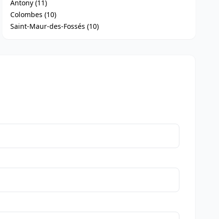
Antony (11)
Colombes (10)
Saint-Maur-des-Fossés (10)