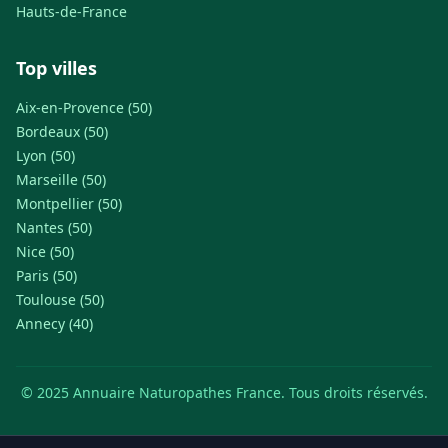
Hauts-de-France
Top villes
Aix-en-Provence (50)
Bordeaux (50)
Lyon (50)
Marseille (50)
Montpellier (50)
Nantes (50)
Nice (50)
Paris (50)
Toulouse (50)
Annecy (40)
© 2025 Annuaire Naturopathes France. Tous droits réservés.