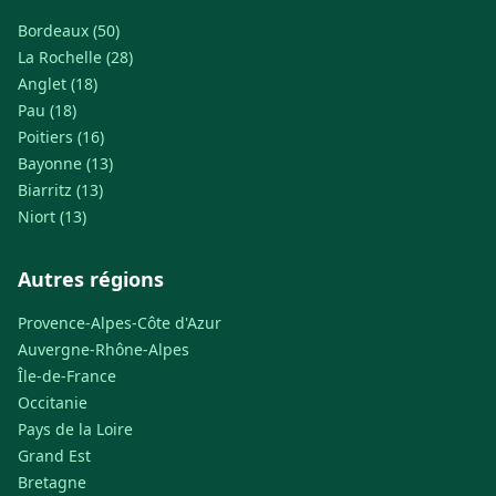
Bordeaux (50)
La Rochelle (28)
Anglet (18)
Pau (18)
Poitiers (16)
Bayonne (13)
Biarritz (13)
Niort (13)
Autres régions
Provence-Alpes-Côte d'Azur
Auvergne-Rhône-Alpes
Île-de-France
Occitanie
Pays de la Loire
Grand Est
Bretagne