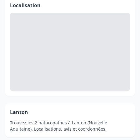
Localisation
Lanton
Trouvez les 2 naturopathes à Lanton (Nouvelle
Aquitaine). Localisations, avis et coordonnées.