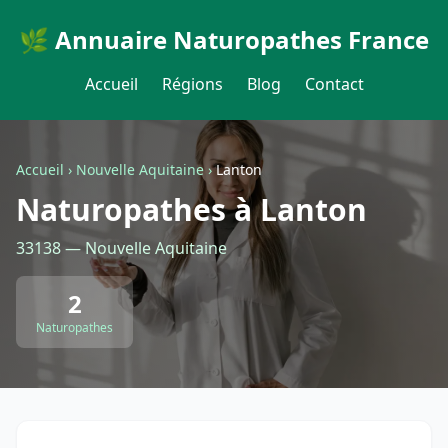
🌿 Annuaire Naturopathes France
Accueil
Régions
Blog
Contact
Accueil
›
Nouvelle Aquitaine
›
Lanton
Naturopathes à Lanton
33138 — Nouvelle Aquitaine
2
Naturopathes