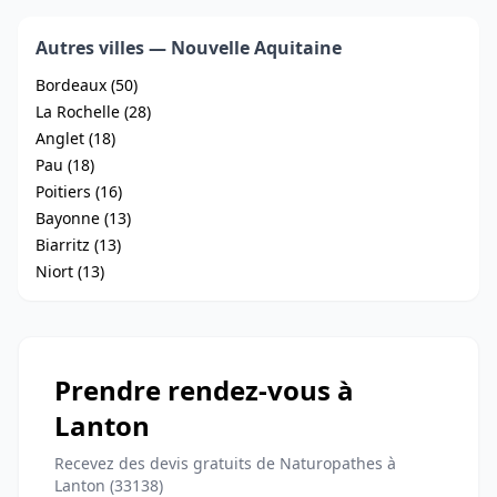
Autres villes — Nouvelle Aquitaine
Bordeaux (50)
La Rochelle (28)
Anglet (18)
Pau (18)
Poitiers (16)
Bayonne (13)
Biarritz (13)
Niort (13)
Prendre rendez-vous à
Lanton
Recevez des devis gratuits de Naturopathes à
Lanton (33138)