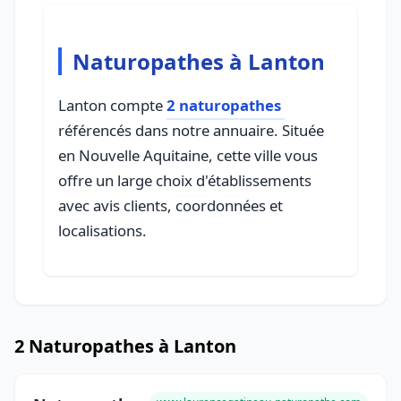
Naturopathes à Lanton
Lanton compte
2 naturopathes
référencés dans notre annuaire. Située
en Nouvelle Aquitaine, cette ville vous
offre un large choix d'établissements
avec avis clients, coordonnées et
localisations.
2 Naturopathes à Lanton