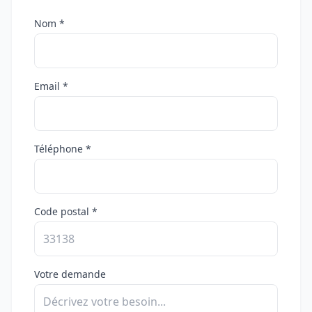
Nom *
Email *
Téléphone *
Code postal *
Votre demande