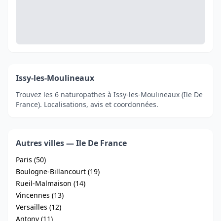
Issy-les-Moulineaux
Trouvez les 6 naturopathes à Issy-les-Moulineaux (Ile De
France). Localisations, avis et coordonnées.
Autres villes — Ile De France
Paris (50)
Boulogne-Billancourt (19)
Rueil-Malmaison (14)
Vincennes (13)
Versailles (12)
Antony (11)