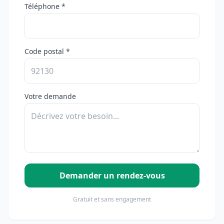
Téléphone *
Code postal *
Votre demande
Demander un rendez-vous
Gratuit et sans engagement