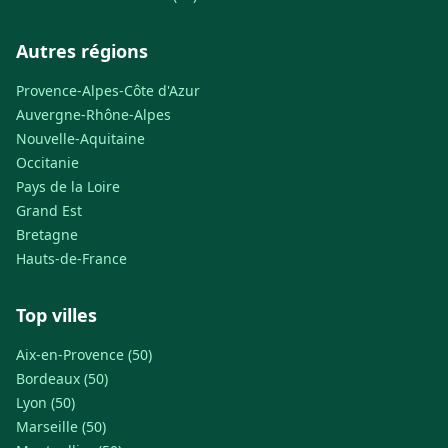
Autres régions
Provence-Alpes-Côte d'Azur
Auvergne-Rhône-Alpes
Nouvelle-Aquitaine
Occitanie
Pays de la Loire
Grand Est
Bretagne
Hauts-de-France
Top villes
Aix-en-Provence (50)
Bordeaux (50)
Lyon (50)
Marseille (50)