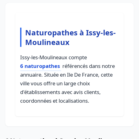
Naturopathes à Issy-les-
Moulineaux
Issy-les-Moulineaux compte
6 naturopathes
référencés dans notre
annuaire. Située en Ile De France, cette
ville vous offre un large choix
d'établissements avec avis clients,
coordonnées et localisations.