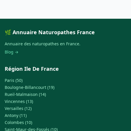
🌿 Annuaire Naturopathes France
Annuaire des naturopathes en France.
Blog →
Région Ile De France
Paris (50)
Boulogne-Billancourt (19)
Rueil-Malmaison (14)
Vincennes (13)
Versailles (12)
Antony (11)
Colombes (10)
Saint-Maur-des-Fossés (10)