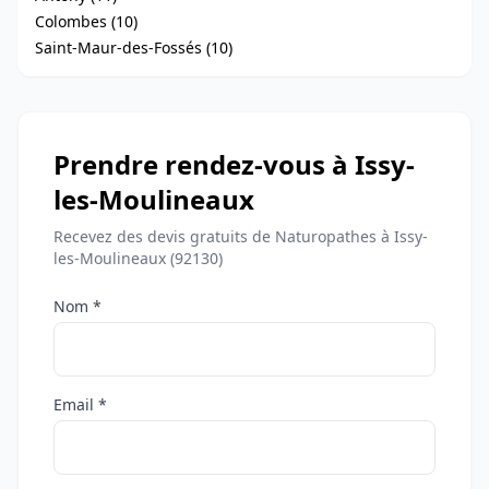
Colombes (10)
Saint-Maur-des-Fossés (10)
Prendre rendez-vous à Issy-
les-Moulineaux
Recevez des devis gratuits de Naturopathes à Issy-
les-Moulineaux (92130)
Nom *
Email *