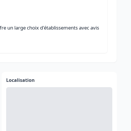
fre un large choix d'établissements avec avis
Localisation