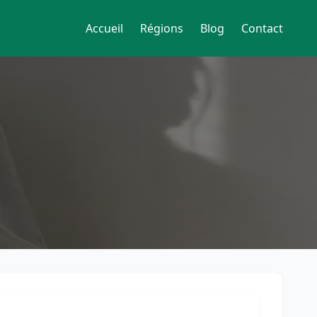
Accueil
Régions
Blog
Contact