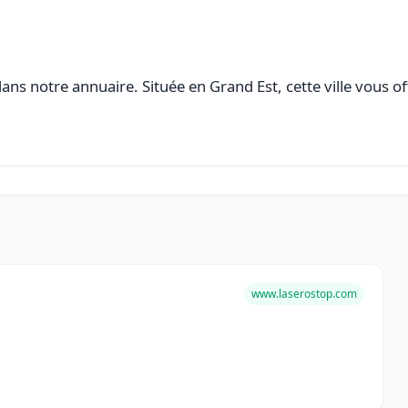
ans notre annuaire. Située en Grand Est, cette ville vous of
www.laserostop.com