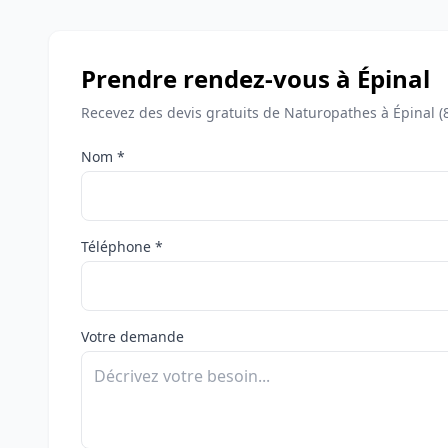
Prendre rendez-vous à Épinal
Recevez des devis gratuits de Naturopathes à Épinal (
Nom *
Téléphone *
Votre demande