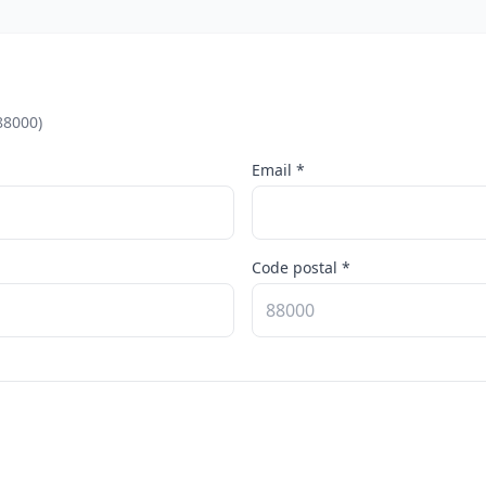
88000)
Email *
Code postal *