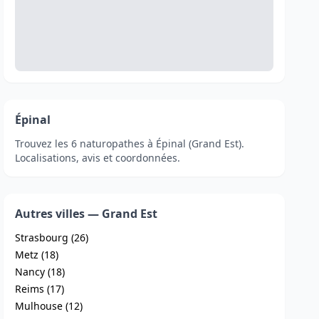
Épinal
Trouvez les 6 naturopathes à Épinal (Grand Est).
Localisations, avis et coordonnées.
Autres villes — Grand Est
Strasbourg (26)
Metz (18)
Nancy (18)
Reims (17)
Mulhouse (12)