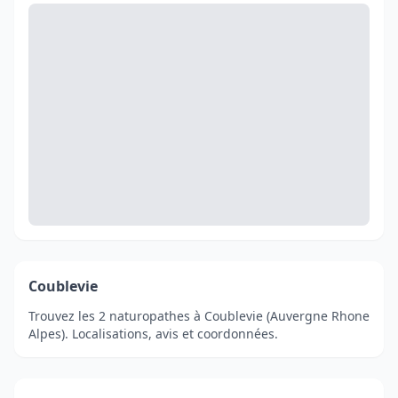
Coublevie
Trouvez les 2 naturopathes à Coublevie (Auvergne Rhone
Alpes). Localisations, avis et coordonnées.