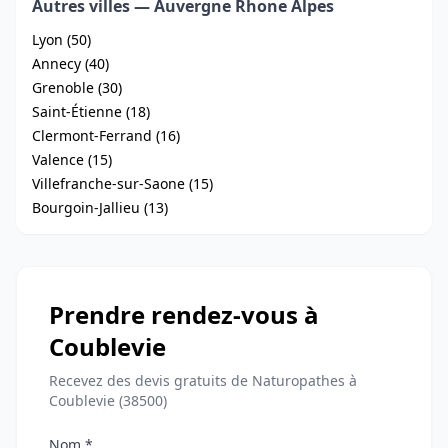
Autres villes — Auvergne Rhone Alpes
Lyon (50)
Annecy (40)
Grenoble (30)
Saint-Étienne (18)
Clermont-Ferrand (16)
Valence (15)
Villefranche-sur-Saone (15)
Bourgoin-Jallieu (13)
Prendre rendez-vous à
Coublevie
Recevez des devis gratuits de Naturopathes à
Coublevie (38500)
Nom *