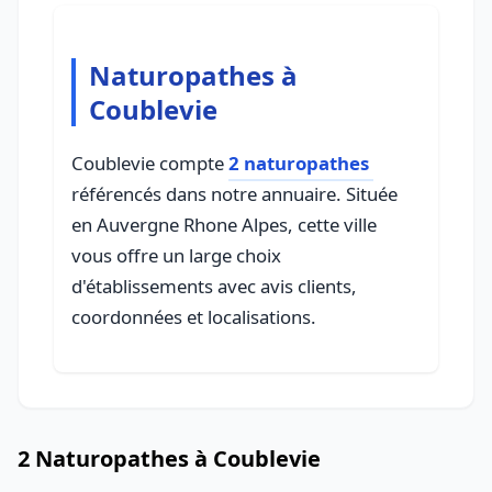
Naturopathes à
Coublevie
Coublevie compte
2 naturopathes
référencés dans notre annuaire. Située
en Auvergne Rhone Alpes, cette ville
vous offre un large choix
d'établissements avec avis clients,
coordonnées et localisations.
2 Naturopathes à Coublevie