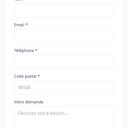
Email *
Téléphone *
Code postal *
Votre demande