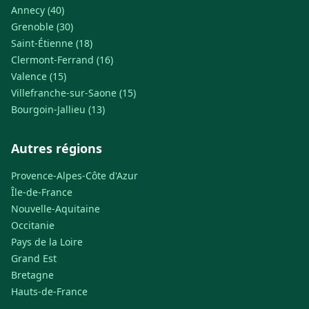
Annecy (40)
Grenoble (30)
Saint-Étienne (18)
Clermont-Ferrand (16)
Valence (15)
Villefranche-sur-Saone (15)
Bourgoin-Jallieu (13)
Autres régions
Provence-Alpes-Côte d'Azur
Île-de-France
Nouvelle-Aquitaine
Occitanie
Pays de la Loire
Grand Est
Bretagne
Hauts-de-France