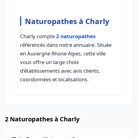
Naturopathes à Charly
Charly compte
2 naturopathes
référencés dans notre annuaire. Située
en Auvergne Rhone Alpes, cette ville
vous offre un large choix
d'établissements avec avis clients,
coordonnées et localisations.
2 Naturopathes à Charly