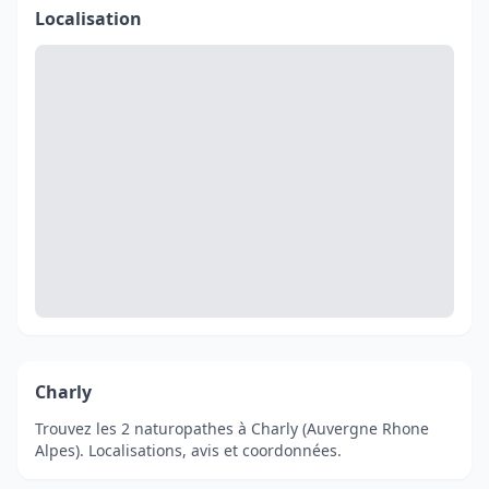
Localisation
Charly
Trouvez les 2 naturopathes à Charly (Auvergne Rhone
Alpes). Localisations, avis et coordonnées.