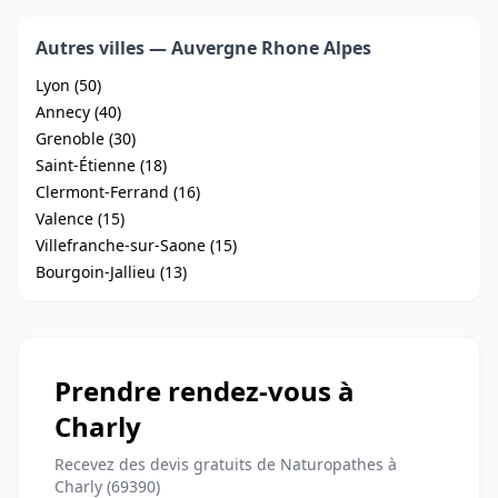
Autres villes — Auvergne Rhone Alpes
Lyon (50)
Annecy (40)
Grenoble (30)
Saint-Étienne (18)
Clermont-Ferrand (16)
Valence (15)
Villefranche-sur-Saone (15)
Bourgoin-Jallieu (13)
Prendre rendez-vous à
Charly
Recevez des devis gratuits de Naturopathes à
Charly (69390)