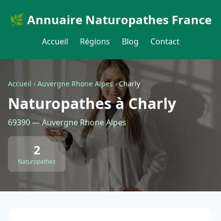
🌿 Annuaire Naturopathes France
Accueil
Régions
Blog
Contact
Accueil
›
Auvergne Rhone Alpes
›
Charly
Naturopathes à Charly
69390 — Auvergne Rhone Alpes
2
Naturopathes