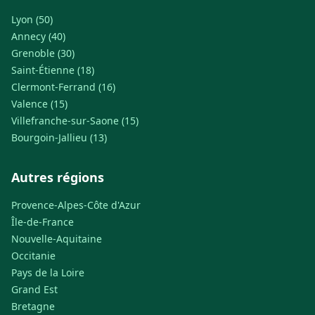
Lyon (50)
Annecy (40)
Grenoble (30)
Saint-Étienne (18)
Clermont-Ferrand (16)
Valence (15)
Villefranche-sur-Saone (15)
Bourgoin-Jallieu (13)
Autres régions
Provence-Alpes-Côte d'Azur
Île-de-France
Nouvelle-Aquitaine
Occitanie
Pays de la Loire
Grand Est
Bretagne