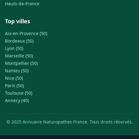
Hauts-de-France
Top villes
Aix-en-Provence (50)
Bordeaux (50)
Lyon (50)
Marseille (50)
Montpellier (50)
Nantes (50)
Nice (50)
Paris (50)
Toulouse (50)
Annecy (40)
© 2025 Annuaire Naturopathes France. Tous droits réservés.