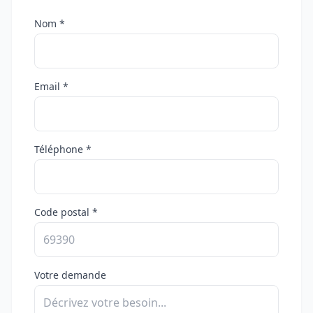
Nom *
Email *
Téléphone *
Code postal *
Votre demande