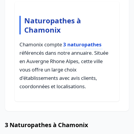
Naturopathes à
Chamonix
Chamonix compte
3 naturopathes
référencés dans notre annuaire. Située
en Auvergne Rhone Alpes, cette ville
vous offre un large choix
d'établissements avec avis clients,
coordonnées et localisations.
3 Naturopathes à Chamonix