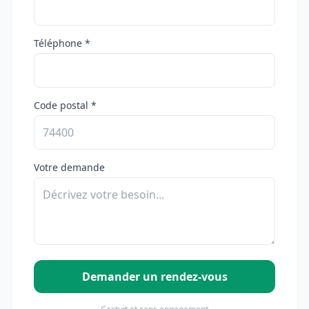
Téléphone *
Code postal *
Votre demande
Demander un rendez-vous