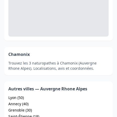
Chamonix
Trouvez les 3 naturopathes à Chamonix (Auvergne
Rhone Alpes). Localisations, avis et coordonnées.
Autres villes — Auvergne Rhone Alpes
Lyon (50)
Annecy (40)
Grenoble (30)
Saint-Étienne (18)