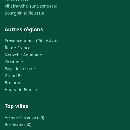
Villefranche-sur-Saone (15)
Bourgoin-Jallieu (13)
Autres régions
Provence-Alpes-Côte d'Azur
Île-de-France
Nouvelle-Aquitaine
Occitanie
Pays de la Loire
Grand Est
Bretagne
Hauts-de-France
Top villes
Aix-en-Provence (50)
Bordeaux (50)