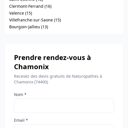
Clermont-Ferrand (16)
Valence (15)
Villefranche-sur-Saone (15)
Bourgoin-Jallieu (13)
Prendre rendez-vous à
Chamonix
Recevez des devis gratuits de Naturopathes à
Chamonix (74400)
Nom *
Email *