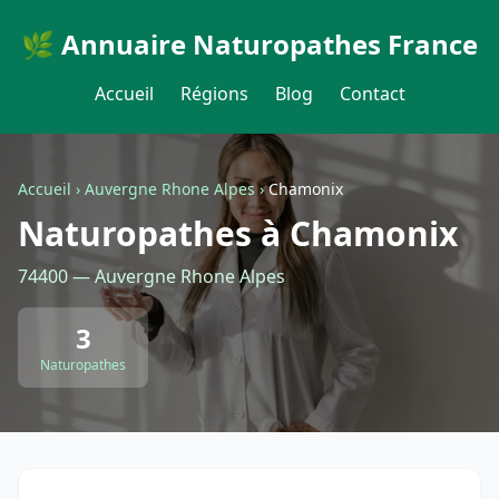
🌿 Annuaire Naturopathes France
Accueil
Régions
Blog
Contact
Accueil
›
Auvergne Rhone Alpes
›
Chamonix
Naturopathes à Chamonix
74400 — Auvergne Rhone Alpes
3
Naturopathes