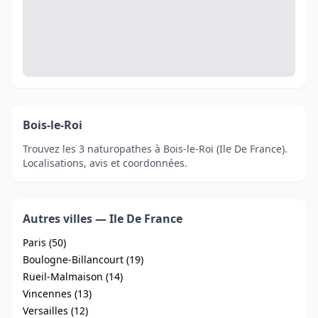
Bois-le-Roi
Trouvez les 3 naturopathes à Bois-le-Roi (Ile De France).
Localisations, avis et coordonnées.
Autres villes — Ile De France
Paris (50)
Boulogne-Billancourt (19)
Rueil-Malmaison (14)
Vincennes (13)
Versailles (12)