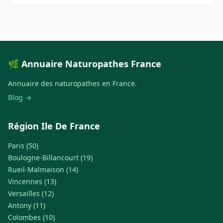
🌿 Annuaire Naturopathes France
Annuaire des naturopathes en France.
Blog →
Région Ile De France
Paris (50)
Boulogne-Billancourt (19)
Rueil-Malmaison (14)
Vincennes (13)
Versailles (12)
Antony (11)
Colombes (10)