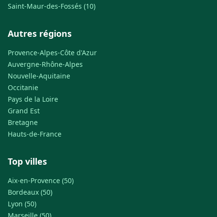
Saint-Maur-des-Fossés (10)
Autres régions
Provence-Alpes-Côte d'Azur
Auvergne-Rhône-Alpes
Nouvelle-Aquitaine
Occitanie
Pays de la Loire
Grand Est
Bretagne
Hauts-de-France
Top villes
Aix-en-Provence (50)
Bordeaux (50)
Lyon (50)
Marseille (50)