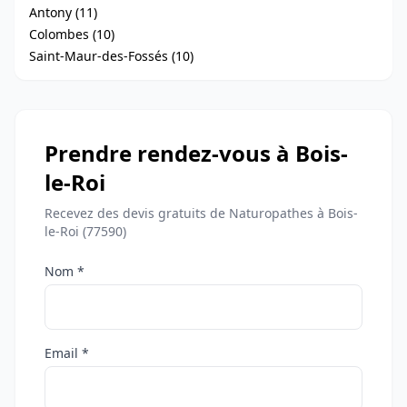
Antony (11)
Colombes (10)
Saint-Maur-des-Fossés (10)
Prendre rendez-vous à Bois-
le-Roi
Recevez des devis gratuits de Naturopathes à Bois-
le-Roi (77590)
Nom *
Email *