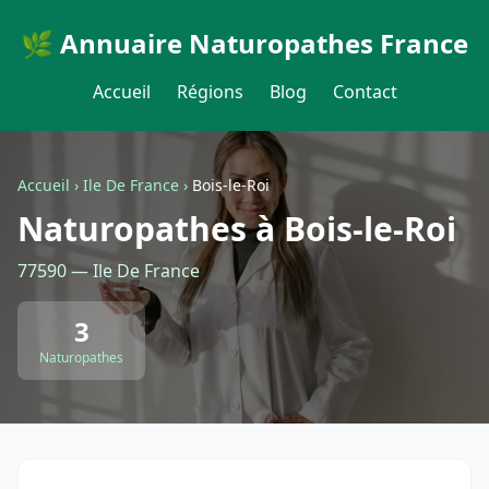
🌿 Annuaire Naturopathes France
Accueil
Régions
Blog
Contact
Accueil
›
Ile De France
›
Bois-le-Roi
Naturopathes à Bois-le-Roi
77590 — Ile De France
3
Naturopathes