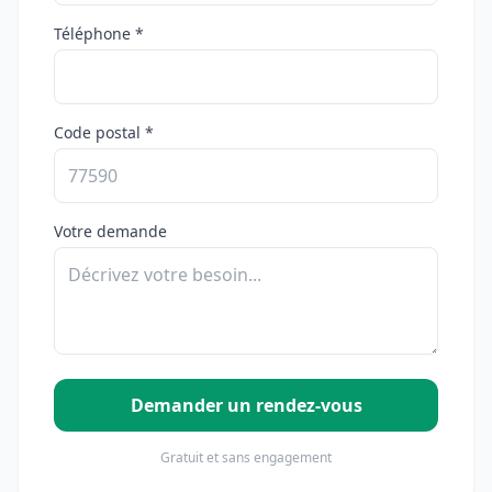
Téléphone *
Code postal *
Votre demande
Demander un rendez-vous
Gratuit et sans engagement