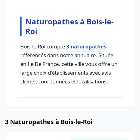
Naturopathes à Bois-le-
Roi
Bois-le-Roi compte
3 naturopathes
référencés dans notre annuaire. Située
en Ile De France, cette ville vous offre un
large choix d'établissements avec avis
clients, coordonnées et localisations.
3 Naturopathes à Bois-le-Roi