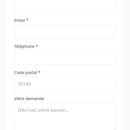
Email *
Téléphone *
Code postal *
Votre demande