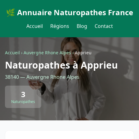
🌿 Annuaire Naturopathes France
Accueil
Régions
Blog
Contact
Accueil
›
Auvergne Rhone Alpes
›
Apprieu
Naturopathes à Apprieu
38140 — Auvergne Rhone Alpes
3
Naturopathes