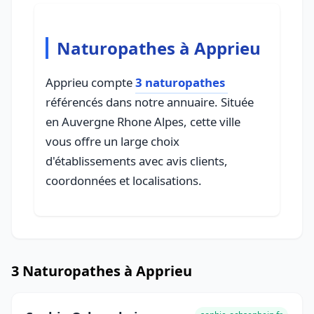
Naturopathes à Apprieu
Apprieu compte
3 naturopathes
référencés dans notre annuaire. Située
en Auvergne Rhone Alpes, cette ville
vous offre un large choix
d'établissements avec avis clients,
coordonnées et localisations.
3 Naturopathes à Apprieu