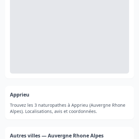
Apprieu
Trouvez les 3 naturopathes à Apprieu (Auvergne Rhone
Alpes). Localisations, avis et coordonnées.
Autres villes — Auvergne Rhone Alpes