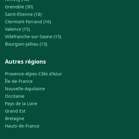
Grenoble (30)
Saint-Étienne (18)
Clermont-Ferrand (16)
Valence (15)
Villefranche-sur-Saone (15)
Bourgoin-Jallieu (13)
Autres régions
Provence-Alpes-Côte d'Azur
Île-de-France
Nouvelle-Aquitaine
Occitanie
Pays de la Loire
Grand Est
Bretagne
Hauts-de-France