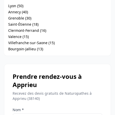
Lyon (50)
Annecy (40)
Grenoble (30)
Saint-Étienne (18)
Clermont-Ferrand (16)
Valence (15)
Villefranche-sur-Saone (15)
Bourgoin-Jallieu (13)
Prendre rendez-vous à
Apprieu
Recevez des devis gratuits de Naturopathes à
Apprieu (38140)
Nom *