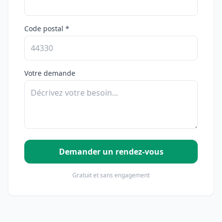
Code postal *
Votre demande
Demander un rendez-vous
Gratuit et sans engagement