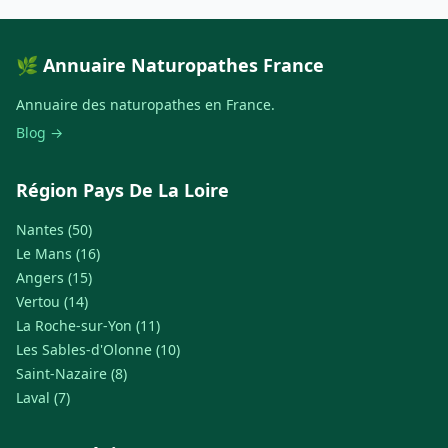
🌿 Annuaire Naturopathes France
Annuaire des naturopathes en France.
Blog →
Région Pays De La Loire
Nantes (50)
Le Mans (16)
Angers (15)
Vertou (14)
La Roche-sur-Yon (11)
Les Sables-d'Olonne (10)
Saint-Nazaire (8)
Laval (7)