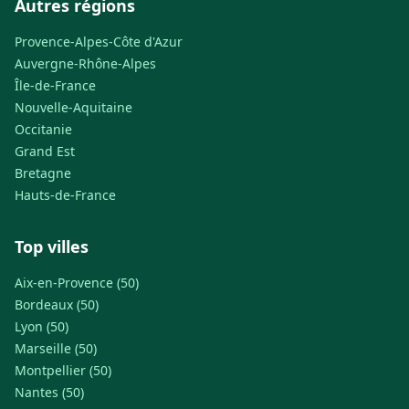
Autres régions
Provence-Alpes-Côte d'Azur
Auvergne-Rhône-Alpes
Île-de-France
Nouvelle-Aquitaine
Occitanie
Grand Est
Bretagne
Hauts-de-France
Top villes
Aix-en-Provence (50)
Bordeaux (50)
Lyon (50)
Marseille (50)
Montpellier (50)
Nantes (50)