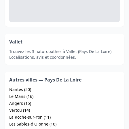
Vallet
Trouvez les 3 naturopathes à Vallet (Pays De La Loire).
Localisations, avis et coordonnées.
Autres villes — Pays De La Loire
Nantes (50)
Le Mans (16)
Angers (15)
Vertou (14)
La Roche-sur-Yon (11)
Les Sables-d'Olonne (10)