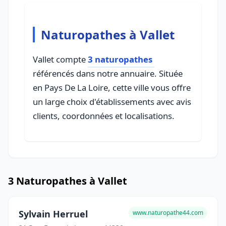
Naturopathes à Vallet
Vallet compte
3 naturopathes
référencés dans notre annuaire. Située
en Pays De La Loire, cette ville vous offre
un large choix d'établissements avec avis
clients, coordonnées et localisations.
3 Naturopathes à Vallet
Sylvain Herruel
www.naturopathe44.com