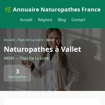
🌿 Annuaire Naturopathes France
Accueil
Régions
Blog
Contact
Accueil
›
Pays De La Loire
›
Vallet
Naturopathes à Vallet
44330 — Pays De La Loire
3
Naturopathes