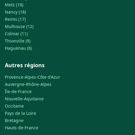
Metz (18)
Nancy (18)
Reims (17)
Mulhouse (12)
Colmar (11)
Thionville (9)
Haguenau (6)
Autres régions
Provence-Alpes-Côte d'Azur
Auvergne-Rhône-Alpes
Île-de-France
Nouvelle-Aquitaine
Occitanie
Pays de la Loire
Bretagne
Hauts-de-France