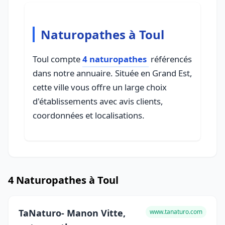
Naturopathes à Toul
Toul compte
4 naturopathes
référencés
dans notre annuaire. Située en Grand Est,
cette ville vous offre un large choix
d'établissements avec avis clients,
coordonnées et localisations.
4 Naturopathes à Toul
TaNaturo- Manon Vitte,
www.tanaturo.com