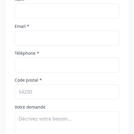
Email *
Téléphone *
Code postal *
Votre demande