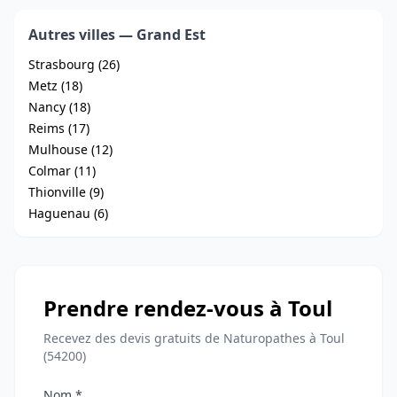
Autres villes — Grand Est
Strasbourg (26)
Metz (18)
Nancy (18)
Reims (17)
Mulhouse (12)
Colmar (11)
Thionville (9)
Haguenau (6)
Prendre rendez-vous à Toul
Recevez des devis gratuits de Naturopathes à Toul
(54200)
Nom *