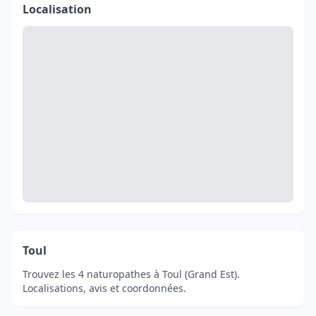
Localisation
Toul
Trouvez les 4 naturopathes à Toul (Grand Est).
Localisations, avis et coordonnées.