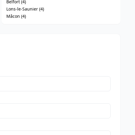
Belfort (4)
Lons-le-Saunier (4)
Mâcon (4)