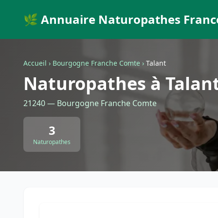
🌿 Annuaire Naturopathes Franc
Accueil
›
Bourgogne Franche Comte
›
Talant
Naturopathes à Talan
21240 — Bourgogne Franche Comte
3
Naturopathes