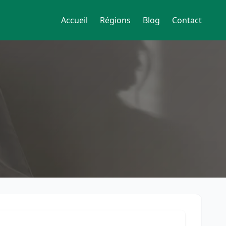
Accueil
Régions
Blog
Contact