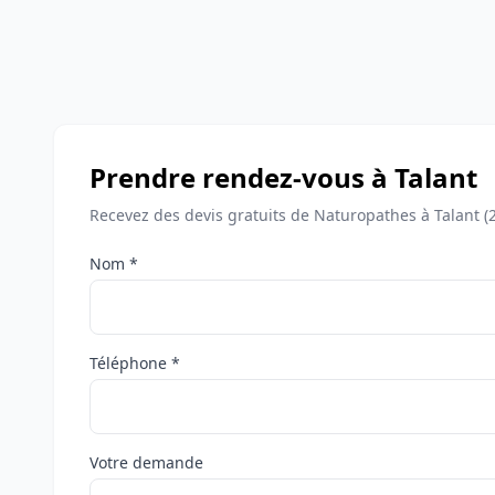
Prendre rendez-vous à Talant
Recevez des devis gratuits de Naturopathes à Talant (
Nom *
Téléphone *
Votre demande