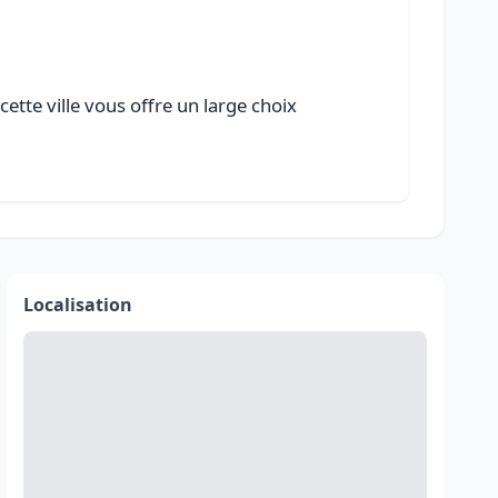
tte ville vous offre un large choix
Localisation