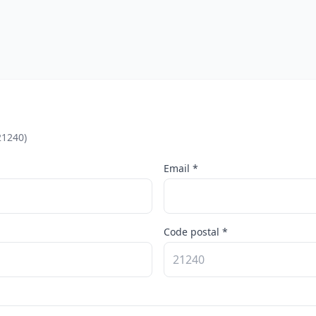
21240)
Email *
Code postal *