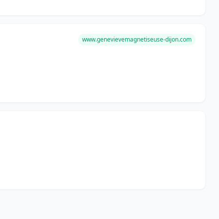
www.genevievemagnetiseuse-dijon.com