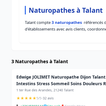
Naturopathes à Talant
Talant compte
3 naturopathes
référencés d
d'établissements avec avis clients, coordonné
3 Naturopathes à Talant
Edwige JOLIMET Naturopathe Dijon Talant 
Intestins Stress Sommeil Soins Douleurs R
1 ter Rue des Arandes, 21240 Talant
★
★
★
★
★
•
5/5
32 avis