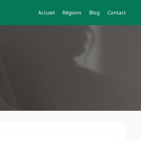
Accueil
Régions
Blog
Contact