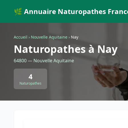
🌿 Annuaire Naturopathes Franc
Accueil
›
Nouvelle Aquitaine
›
Nay
Naturopathes à Nay
64800 — Nouvelle Aquitaine
4
Naturopathes