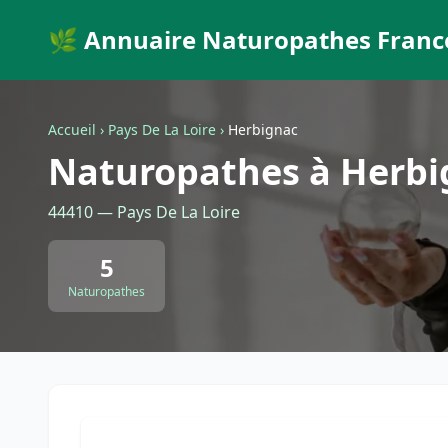
🌿 Annuaire Naturopathes Franc
Accueil
›
Pays De La Loire
›
Herbignac
Naturopathes à Herbi
44410 — Pays De La Loire
5
Naturopathes