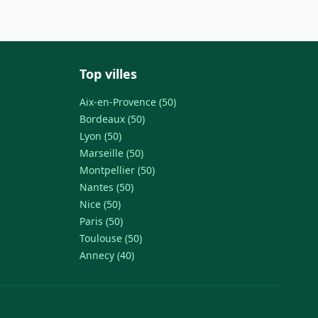
Top villes
Aix-en-Provence (50)
Bordeaux (50)
Lyon (50)
Marseille (50)
Montpellier (50)
Nantes (50)
Nice (50)
Paris (50)
Toulouse (50)
Annecy (40)