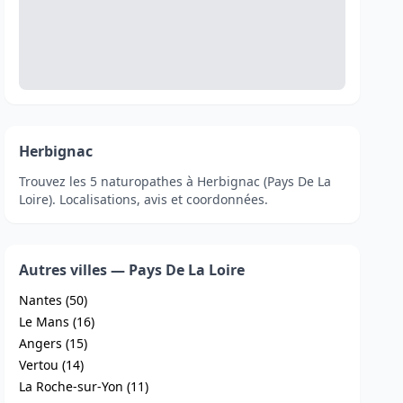
Herbignac
Trouvez les 5 naturopathes à Herbignac (Pays De La
Loire). Localisations, avis et coordonnées.
Autres villes — Pays De La Loire
Nantes (50)
Le Mans (16)
Angers (15)
Vertou (14)
La Roche-sur-Yon (11)