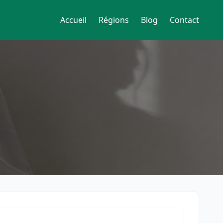
Accueil
Régions
Blog
Contact