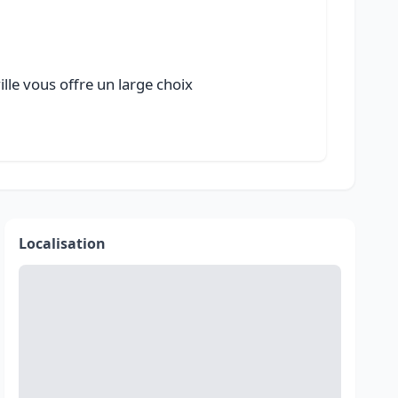
lle vous offre un large choix
Localisation