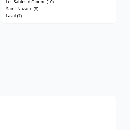
Les Sables-d'Olonne (10)
Saint-Nazaire (8)
Laval (7)