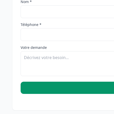
Nom *
Téléphone *
Votre demande