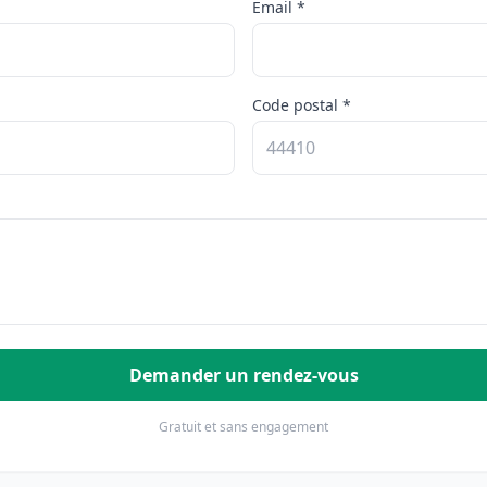
Email *
Code postal *
Demander un rendez-vous
Gratuit et sans engagement