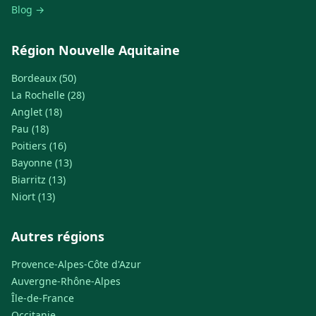
Blog →
Région Nouvelle Aquitaine
Bordeaux (50)
La Rochelle (28)
Anglet (18)
Pau (18)
Poitiers (16)
Bayonne (13)
Biarritz (13)
Niort (13)
Autres régions
Provence-Alpes-Côte d'Azur
Auvergne-Rhône-Alpes
Île-de-France
Occitanie