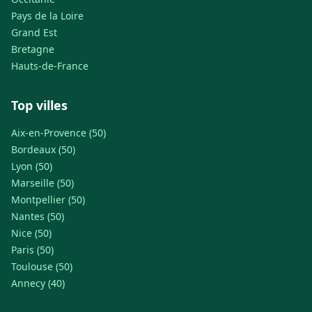
Pays de la Loire
Grand Est
Bretagne
Hauts-de-France
Top villes
Aix-en-Provence (50)
Bordeaux (50)
Lyon (50)
Marseille (50)
Montpellier (50)
Nantes (50)
Nice (50)
Paris (50)
Toulouse (50)
Annecy (40)