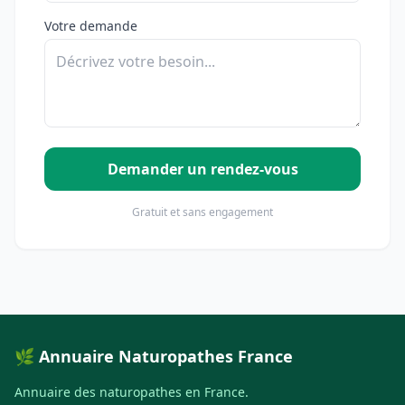
Votre demande
Demander un rendez-vous
Gratuit et sans engagement
🌿 Annuaire Naturopathes France
Annuaire des naturopathes en France.