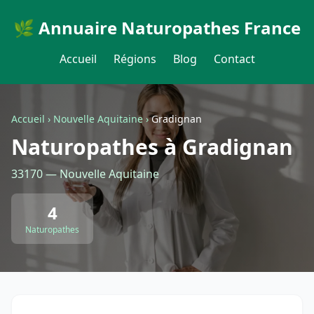
🌿 Annuaire Naturopathes France
Accueil
Régions
Blog
Contact
Accueil
›
Nouvelle Aquitaine
›
Gradignan
Naturopathes à Gradignan
33170 — Nouvelle Aquitaine
4
Naturopathes