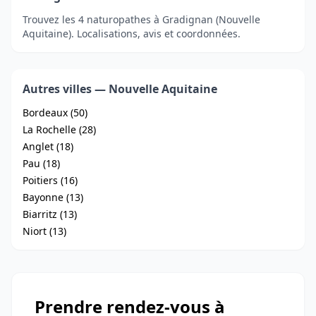
Trouvez les 4 naturopathes à Gradignan (Nouvelle
Aquitaine). Localisations, avis et coordonnées.
Autres villes — Nouvelle Aquitaine
Bordeaux (50)
La Rochelle (28)
Anglet (18)
Pau (18)
Poitiers (16)
Bayonne (13)
Biarritz (13)
Niort (13)
Prendre rendez-vous à