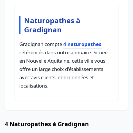
Naturopathes à
Gradignan
Gradignan compte
4 naturopathes
référencés dans notre annuaire. Située
en Nouvelle Aquitaine, cette ville vous
offre un large choix d'établissements
avec avis clients, coordonnées et
localisations.
4 Naturopathes à Gradignan