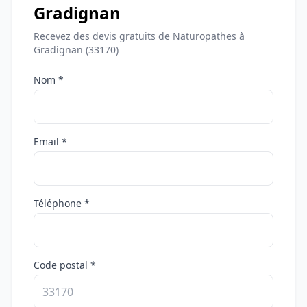
Gradignan
Recevez des devis gratuits de Naturopathes à
Gradignan (33170)
Nom *
Email *
Téléphone *
Code postal *