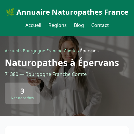
🌿 Annuaire Naturopathes France
Accueil
Régions
Blog
Contact
Accueil
›
Bourgogne Franche Comte
›
Épervans
Naturopathes à Épervans
71380 — Bourgogne Franche Comte
3
Naturopathes