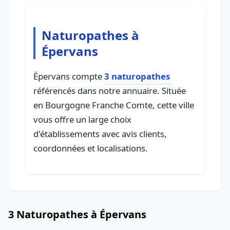
Naturopathes à
Épervans
Épervans compte
3 naturopathes
référencés dans notre annuaire. Située
en Bourgogne Franche Comte, cette ville
vous offre un large choix
d'établissements avec avis clients,
coordonnées et localisations.
3 Naturopathes à Épervans