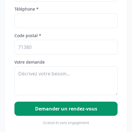
Téléphone *
Code postal *
Votre demande
Demander un rendez-vous
Gratuit et sans engagement