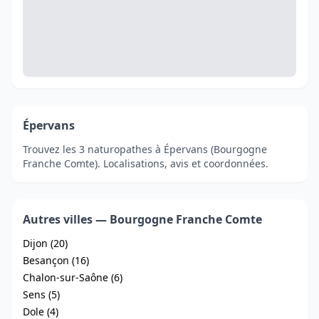
Épervans
Trouvez les 3 naturopathes à Épervans (Bourgogne
Franche Comte). Localisations, avis et coordonnées.
Autres villes — Bourgogne Franche Comte
Dijon (20)
Besançon (16)
Chalon-sur-Saône (6)
Sens (5)
Dole (4)