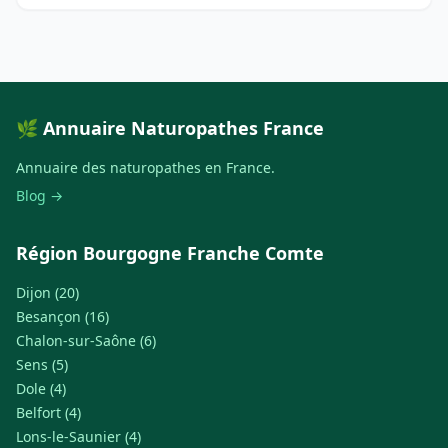
🌿 Annuaire Naturopathes France
Annuaire des naturopathes en France.
Blog →
Région Bourgogne Franche Comte
Dijon (20)
Besançon (16)
Chalon-sur-Saône (6)
Sens (5)
Dole (4)
Belfort (4)
Lons-le-Saunier (4)