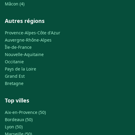
Mâcon (4)
Autres régions
Provence-Alpes-Côte d'Azur
Auvergne-Rhône-Alpes
Île-de-France
Nouvelle-Aquitaine
Occitanie
Pays de la Loire
Grand Est
Bretagne
Top villes
Aix-en-Provence (50)
Bordeaux (50)
Lyon (50)
Marseille (50)