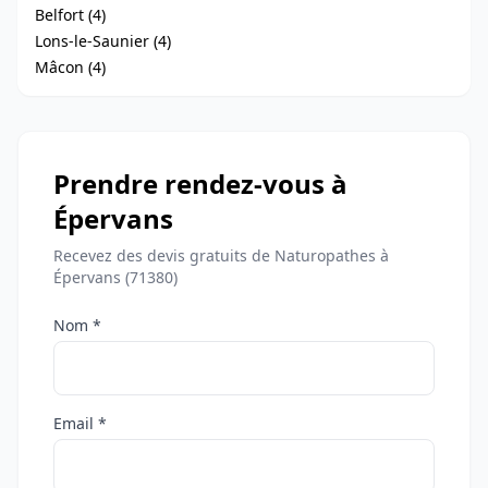
Belfort (4)
Lons-le-Saunier (4)
Mâcon (4)
Prendre rendez-vous à
Épervans
Recevez des devis gratuits de Naturopathes à
Épervans (71380)
Nom *
Email *