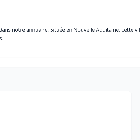
ans notre annuaire. Située en Nouvelle Aquitaine, cette vil
s.