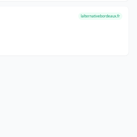
lalternativebordeaux.fr