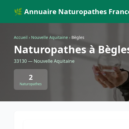
🌿 Annuaire Naturopathes Franc
Accueil
›
Nouvelle Aquitaine
›
Bègles
Naturopathes à Bègle
33130 — Nouvelle Aquitaine
2
Naturopathes