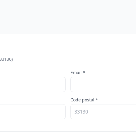
(33130)
Email *
Code postal *