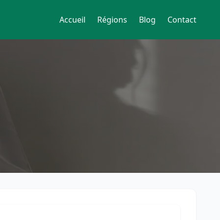
Accueil
Régions
Blog
Contact