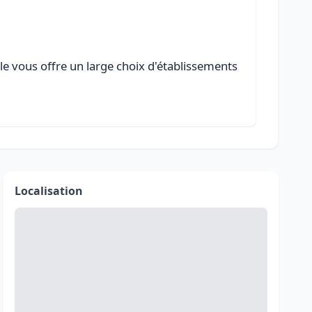
le vous offre un large choix d'établissements
Localisation