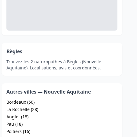
Bègles
Trouvez les 2 naturopathes à Bègles (Nouvelle
Aquitaine). Localisations, avis et coordonnées.
Autres villes — Nouvelle Aquitaine
Bordeaux (50)
La Rochelle (28)
Anglet (18)
Pau (18)
Poitiers (16)