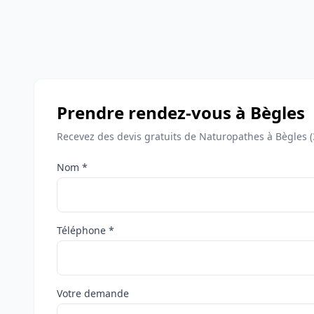
Prendre rendez-vous à Bègles
Recevez des devis gratuits de Naturopathes à Bègles 
Nom *
Téléphone *
Votre demande