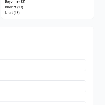
Bayonne (13)
Biarritz (13)
Niort (13)