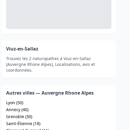
Viuz-en-Sallaz
Trouvez les 2 naturopathes à Viuz-en-Sallaz
(Auvergne Rhone Alpes). Localisations, avis et
coordonnées.
Autres villes — Auvergne Rhone Alpes
Lyon (50)
Annecy (40)
Grenoble (30)
Saint-Étienne (18)