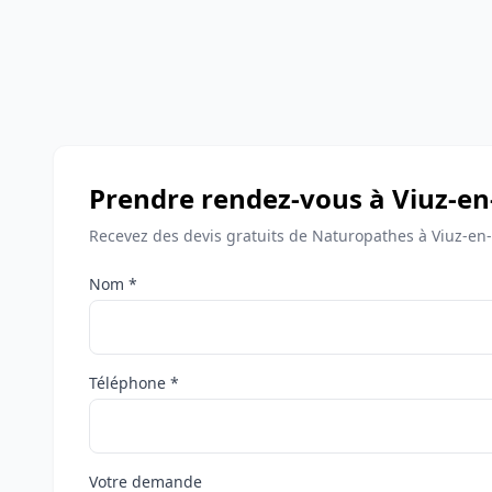
Prendre rendez-vous à Viuz-en
Recevez des devis gratuits de Naturopathes à Viuz-en-
Nom *
Téléphone *
Votre demande