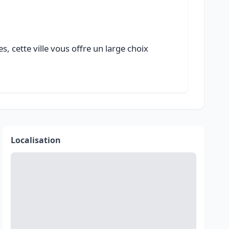
 cette ville vous offre un large choix
Localisation