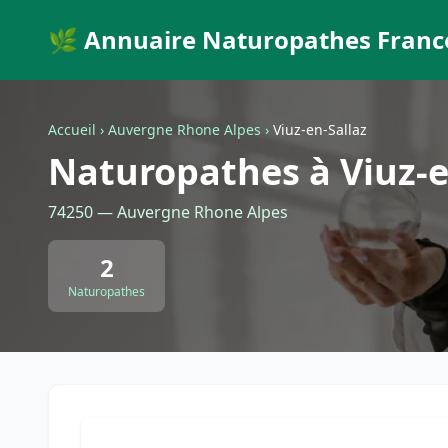
🌿 Annuaire Naturopathes Franc
Accueil
›
Auvergne Rhone Alpes
›
Viuz-en-Sallaz
Naturopathes à Viuz-e
74250 — Auvergne Rhone Alpes
2
Naturopathes