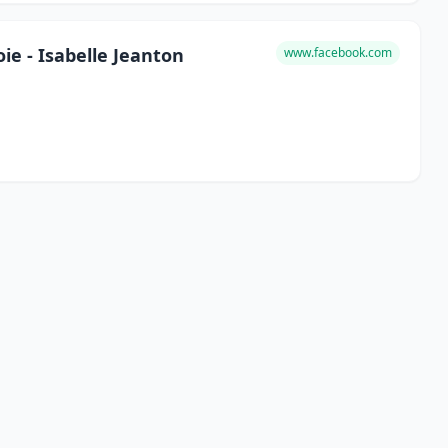
e - Isabelle Jeanton
www.facebook.com