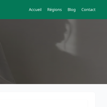
Accueil
Régions
Blog
Contact