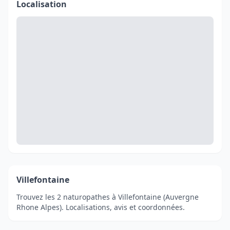
Localisation
Villefontaine
Trouvez les 2 naturopathes à Villefontaine (Auvergne
Rhone Alpes). Localisations, avis et coordonnées.