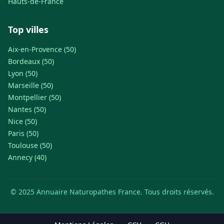
Hauts-de-France
Top villes
Aix-en-Provence (50)
Bordeaux (50)
Lyon (50)
Marseille (50)
Montpellier (50)
Nantes (50)
Nice (50)
Paris (50)
Toulouse (50)
Annecy (40)
© 2025 Annuaire Naturopathes France. Tous droits réservés.