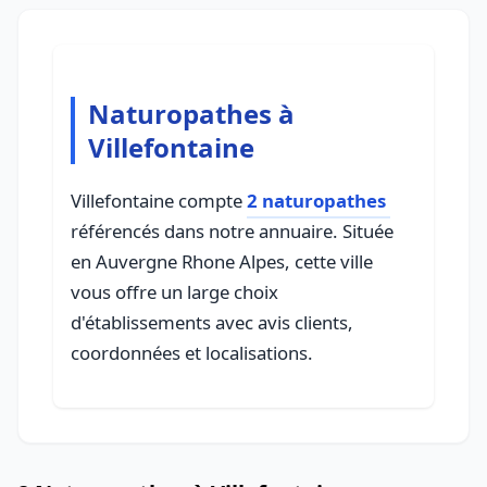
Naturopathes à
Villefontaine
Villefontaine compte
2 naturopathes
référencés dans notre annuaire. Située
en Auvergne Rhone Alpes, cette ville
vous offre un large choix
d'établissements avec avis clients,
coordonnées et localisations.