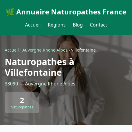
🌿 Annuaire Naturopathes France
Accueil
Régions
Blog
Contact
Accueil
›
Auvergne Rhone Alpes
›
Villefontaine
Naturopathes à
Villefontaine
38090 — Auvergne Rhone Alpes
2
Naturopathes