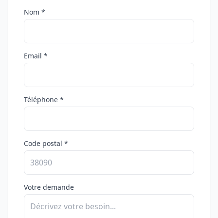
Nom *
Email *
Téléphone *
Code postal *
Votre demande