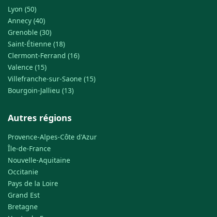
Lyon (50)
Annecy (40)
Grenoble (30)
Saint-Étienne (18)
Clermont-Ferrand (16)
Valence (15)
Villefranche-sur-Saone (15)
Bourgoin-Jallieu (13)
Autres régions
Provence-Alpes-Côte d'Azur
Île-de-France
Nouvelle-Aquitaine
Occitanie
Pays de la Loire
Grand Est
Bretagne