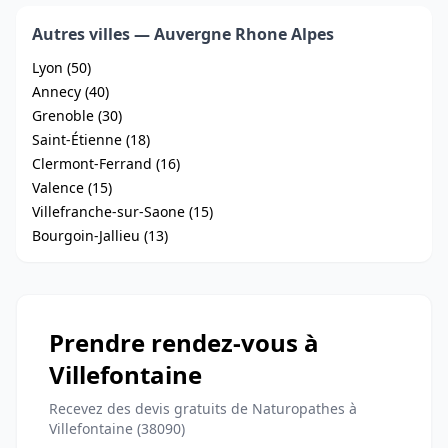
Autres villes — Auvergne Rhone Alpes
Lyon (50)
Annecy (40)
Grenoble (30)
Saint-Étienne (18)
Clermont-Ferrand (16)
Valence (15)
Villefranche-sur-Saone (15)
Bourgoin-Jallieu (13)
Prendre rendez-vous à
Villefontaine
Recevez des devis gratuits de Naturopathes à
Villefontaine (38090)