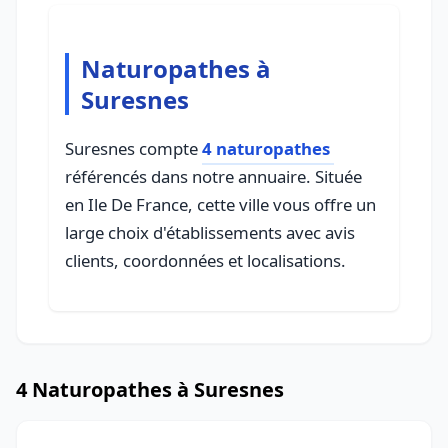
Naturopathes à
Suresnes
Suresnes compte
4 naturopathes
référencés dans notre annuaire. Située
en Ile De France, cette ville vous offre un
large choix d'établissements avec avis
clients, coordonnées et localisations.
4 Naturopathes à Suresnes