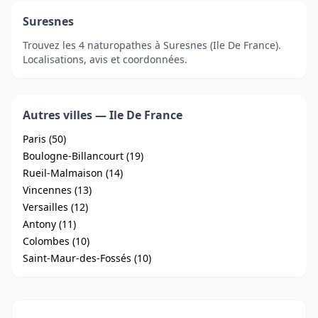
Suresnes
Trouvez les 4 naturopathes à Suresnes (Ile De France).
Localisations, avis et coordonnées.
Autres villes — Ile De France
Paris (50)
Boulogne-Billancourt (19)
Rueil-Malmaison (14)
Vincennes (13)
Versailles (12)
Antony (11)
Colombes (10)
Saint-Maur-des-Fossés (10)