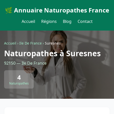
🌿 Annuaire Naturopathes France
Accueil
Régions
Blog
Contact
Accueil
›
Ile De France
›
Suresnes
Naturopathes à Suresnes
92150 — Ile De France
4
Naturopathes