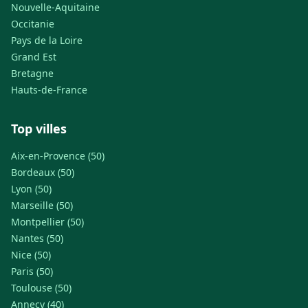
Nouvelle-Aquitaine
Occitanie
Pays de la Loire
Grand Est
Bretagne
Hauts-de-France
Top villes
Aix-en-Provence (50)
Bordeaux (50)
Lyon (50)
Marseille (50)
Montpellier (50)
Nantes (50)
Nice (50)
Paris (50)
Toulouse (50)
Annecy (40)