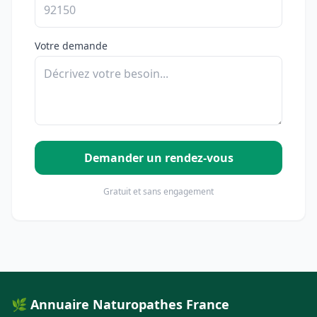
Votre demande
Demander un rendez-vous
Gratuit et sans engagement
🌿 Annuaire Naturopathes France