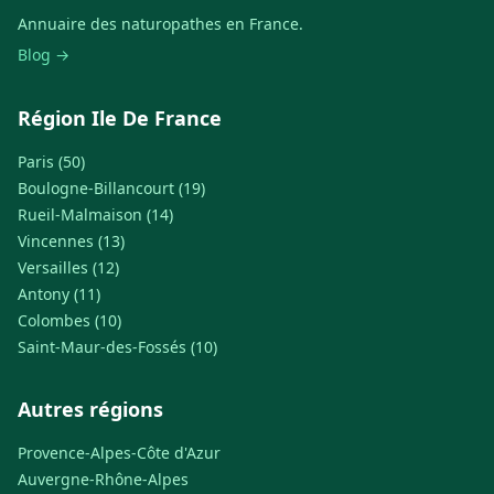
Annuaire des naturopathes en France.
Blog →
Région Ile De France
Paris (50)
Boulogne-Billancourt (19)
Rueil-Malmaison (14)
Vincennes (13)
Versailles (12)
Antony (11)
Colombes (10)
Saint-Maur-des-Fossés (10)
Autres régions
Provence-Alpes-Côte d'Azur
Auvergne-Rhône-Alpes