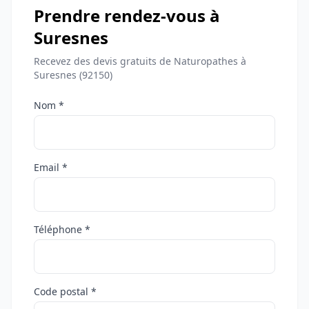
Prendre rendez-vous à
Suresnes
Recevez des devis gratuits de Naturopathes à
Suresnes (92150)
Nom *
Email *
Téléphone *
Code postal *